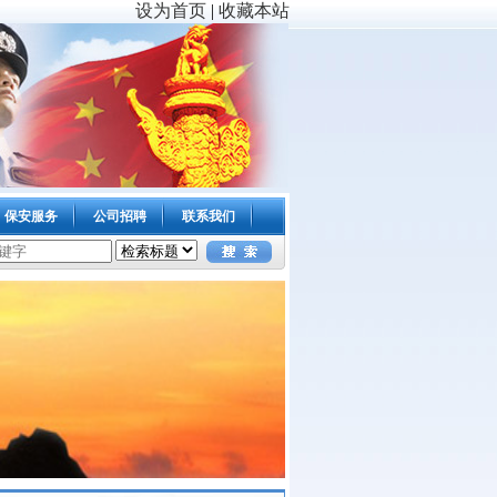
设为首页
|
收藏本站
保安服务
公司招聘
联系我们