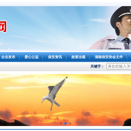
企业发布
爱心公益
保安资讯
政策法规
湖南保安协会文件
关键字：