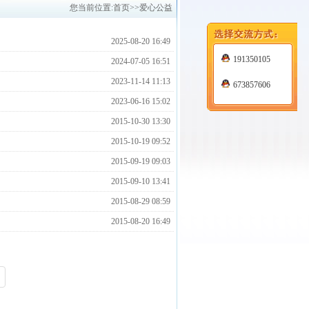
您当前位置:
首页
>>爱心公益
2025-08-20 16:49
191350105
2024-07-05 16:51
2023-11-14 11:13
673857606
2023-06-16 15:02
2015-10-30 13:30
2015-10-19 09:52
2015-09-19 09:03
2015-09-10 13:41
2015-08-29 08:59
2015-08-20 16:49