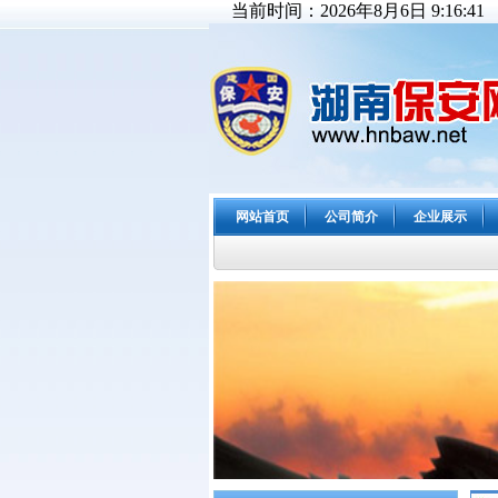
当前时间：2026年8月6日 9:16:41
网站首页
公司简介
企业展示