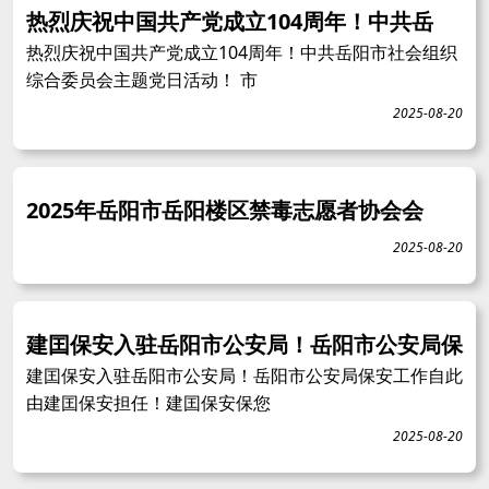
热烈庆祝中国共产党成立104周年！中共岳
热烈庆祝中国共产党成立104周年！中共岳阳市社会组织
综合委员会主题党日活动！ 市
2025-08-20
2025年岳阳市岳阳楼区禁毒志愿者协会会
2025-08-20
建囯保安入驻岳阳市公安局！岳阳市公安局保
建囯保安入驻岳阳市公安局！岳阳市公安局保安工作自此
由建囯保安担任！建囯保安保您
2025-08-20