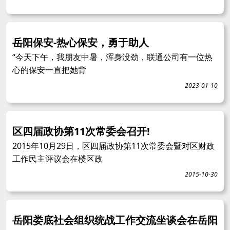
岳阳保安-热心保安，勇于助人
“今天下午，我朋友中暑，浑身没劲，联通公司有一位热
心的保安一直把她背
2023-01-10
区四届政协第11次常委会召开!
2015年10月29日，区四届政协第11次常委会暨对区财政
工作民主评议会在楼区政
2015-10-30
岳阳娄底社会组织统战工作交流坐谈会在岳阳