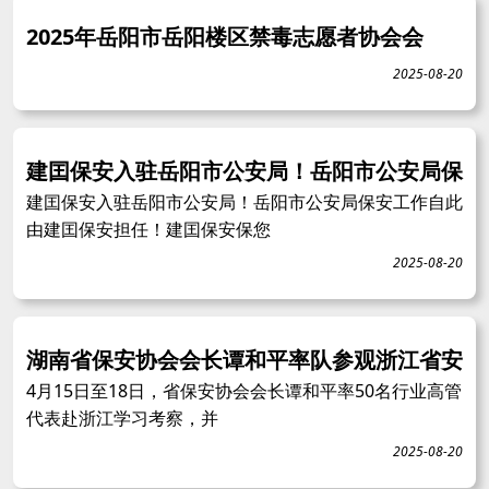
2025年岳阳市岳阳楼区禁毒志愿者协会会
2025-08-20
建囯保安入驻岳阳市公安局！岳阳市公安局保
建囯保安入驻岳阳市公安局！岳阳市公安局保安工作自此
由建囯保安担任！建囯保安保您
2025-08-20
湖南省保安协会会长谭和平率队参观浙江省安
4月15日至18日，省保安协会会长谭和平率50名行业高管
代表赴浙江学习考察，并
2025-08-20