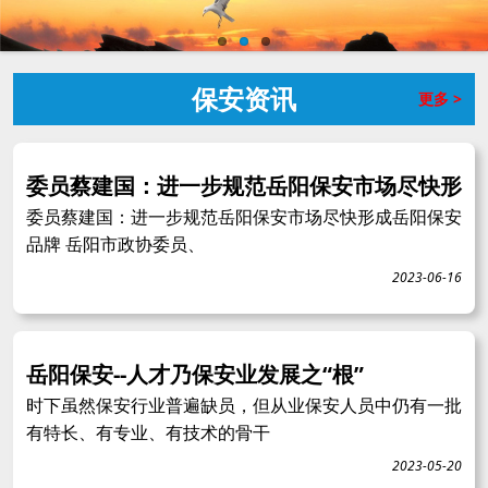
保安资讯
更多 >
委员蔡建国：进一步规范岳阳保安市场尽快形
委员蔡建国：进一步规范岳阳保安市场尽快形成岳阳保安
品牌 岳阳市政协委员、
2023-06-16
岳阳保安--人才乃保安业发展之“根”
时下虽然保安行业普遍缺员，但从业保安人员中仍有一批
有特长、有专业、有技术的骨干
2023-05-20