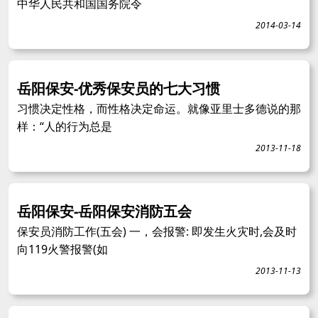
中华人民共和国国务院令
2014-03-14
岳阳保安-优秀保安员的七大习惯
习惯决定性格，而性格决定命运。就像亚里士多德说的那
样：“人的行为总是
2013-11-18
岳阳保安-岳阳保安消防五会
保安员消防工作(五会) 一，会报警: 即发生火灾时,会及时
向119火警报警(如
2013-11-13