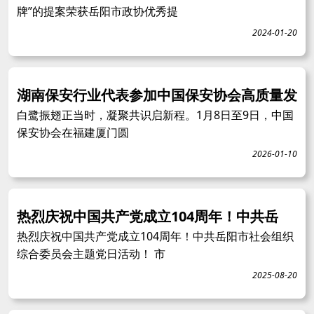
牌”的提案荣获岳阳市政协优秀提
2024-01-20
湖南保安行业代表参加中国保安协会高质量发
白鹭振翅正当时，凝聚共识启新程。1月8日至9日，中国
保安协会在福建厦门圆
2026-01-10
热烈庆祝中国共产党成立104周年！中共岳
热烈庆祝中国共产党成立104周年！中共岳阳市社会组织
综合委员会主题党日活动！ 市
2025-08-20