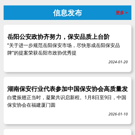
信息发布
更多 >
岳阳公安政协齐努力，保安品质上台阶
“关于进一步规范岳阳保安市场，尽快形成岳阳保安品
牌”的提案荣获岳阳市政协优秀提
2024-01-20
湖南保安行业代表参加中国保安协会高质量发
白鹭振翅正当时，凝聚共识启新程。1月8日至9日，中国
保安协会在福建厦门圆
2026-01-10