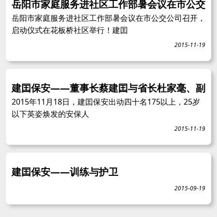
岳阳市家庭服务进社区工作部暑会议在市公交
岳阳市家庭服务进社区工作部暑会议在市公交公司召开，
启动仪式在花板桥社区举行！建囯
2015-11-19
建囯保安——董事长蔡建囯与省长杜家毫、副
2015年11月18日，建囯保安出动四十名175以上，25岁
以下英姿焕发的安保人
2015-11-19
建囯保安——训练与护卫
2015-09-19