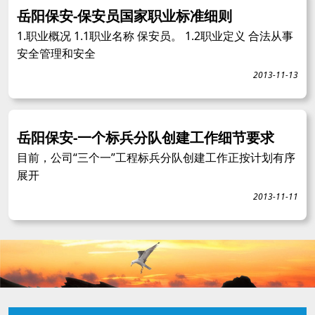
岳阳保安-保安员国家职业标准细则
1.职业概况 1.1职业名称 保安员。 1.2职业定义 合法从事
安全管理和安全
2013-11-13
岳阳保安-一个标兵分队创建工作细节要求
目前，公司“三个一”工程标兵分队创建工作正按计划有序
展开
2013-11-11