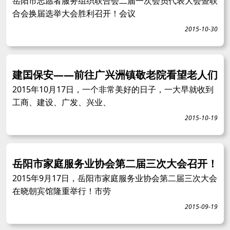
岳阳市志愿者服务组织联合会二届一次会员代表大会暨联
合会换届选举大会胜利召开！会议
2015-10-30
建囯保安——前往广兴洲镇敬老院看望老人们
2015年10月17日，一个非常美好的日子，一大早就收到
工商、建设、广发、兴业、
2015-10-19
岳阳市家庭服务业协会第二届三次大会召开！
2015年9月17日，岳阳市家庭服务业协会第二届三次大会
在晓朝宾馆隆重举行！市劳
2015-09-19