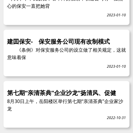
心的保安一直把她背
2023-01-10
建囯保安- 保安服务公司现有改制模式
《条例》对保安服务公司的设立做了相关规定，这就
意味着保
2023-01-10
第七期“亲清茶典”企业沙龙“扬清风、促健
8月30日上午，岳阳楼区举行第七期“亲清茶典”企业家沙
龙
2022-10-31