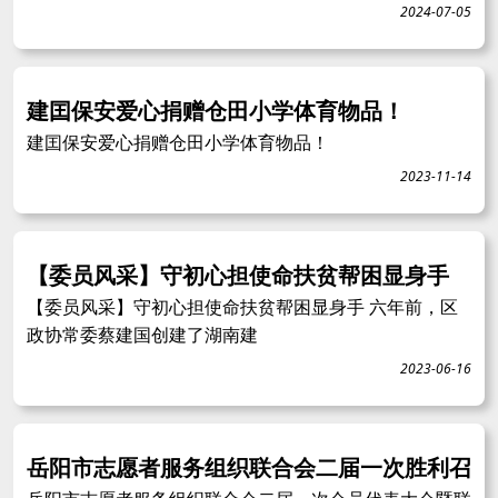
2024-07-05
建囯保安爱心捐赠仓田小学体育物品！
建囯保安爱心捐赠仓田小学体育物品！
2023-11-14
【委员风采】守初心担使命扶贫帮困显身手
【委员风采】守初心担使命扶贫帮困显身手 六年前，区
政协常委蔡建国创建了湖南建
2023-06-16
岳阳市志愿者服务组织联合会二届一次胜利召