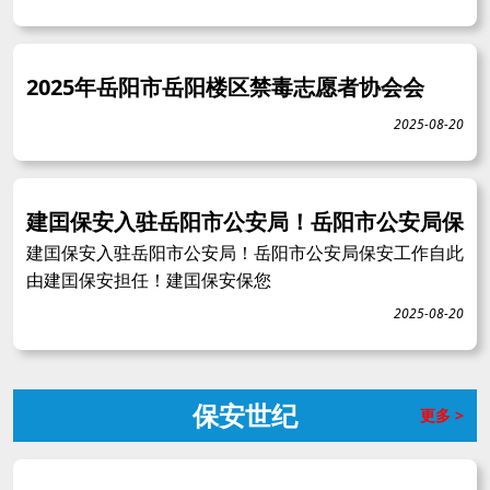
2025年岳阳市岳阳楼区禁毒志愿者协会会
2025-08-20
建囯保安入驻岳阳市公安局！岳阳市公安局保
建囯保安入驻岳阳市公安局！岳阳市公安局保安工作自此
由建囯保安担任！建囯保安保您
2025-08-20
保安世纪
更多 >