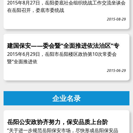
2015年8月27日，岳阳娄底社会组织统战工作交流坐谈会
在岳阳召开，娄底市委统战
2015-08-29
建国保安——委会暨“全面推进依法治区”专
2015年6月29日，岳阳市岳阳楼区政协第10次常委会
暨“全面推进依
2015-06-29
企业名录
岳阳公安政协齐努力，保安品质上台阶
“关于进一步规范岳阳保安市场，尽快形成岳阳保安品