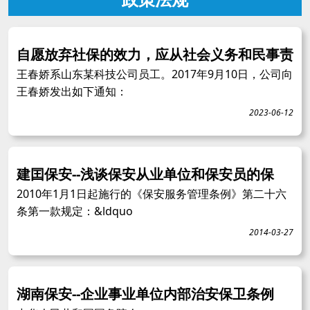
自愿放弃社保的效力，应从社会义务和民事责
王春娇系山东某科技公司员工。2017年9月10日，公司向
王春娇发出如下通知：
2023-06-12
建囯保安--浅谈保安从业单位和保安员的保
2010年1月1日起施行的《保安服务管理条例》第二十六
条第一款规定：&ldquo
2014-03-27
湖南保安--企业事业单位内部治安保卫条例