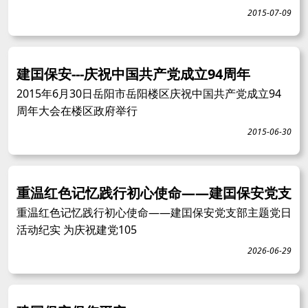
2015-07-09
建囯保安---庆祝中国共产党成立94周年
2015年6月30日岳阳市岳阳楼区庆祝中国共产党成立94
周年大会在楼区政府举行
2015-06-30
重温红色记忆践行初心使命——建囯保安党支
重温红色记忆践行初心使命——建囯保安党支部主题党日
活动纪实 为庆祝建党105
2026-06-29