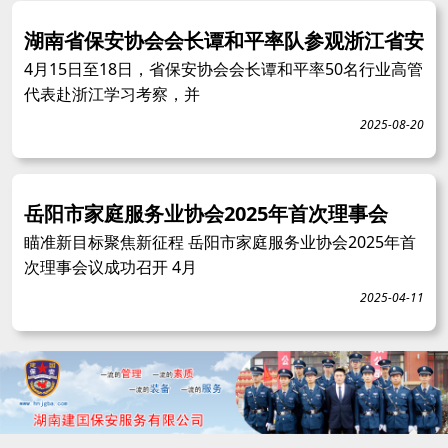
湖南省保安协会会长谭和平率队参观浙江省安
4月15日至18日，省保安协会会长谭和平率50名行业高管
代表赴浙江学习考察，并
2025-08-20
岳阳市家庭服务业协会2025年首次理事会
瞄准新目标聚焦新征程 岳阳市家庭服务业协会2025年首
次理事会议成功召开 4月
2025-04-11