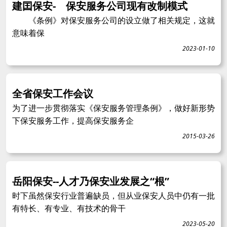
建囯保安- 保安服务公司现有改制模式
《条例》对保安服务公司的设立做了相关规定，这就
意味着保
2023-01-10
全省保安工作会议
为了进一步贯彻落实《保安服务管理条例》，做好新形势
下保安服务工作，提高保安服务企
2015-03-26
岳阳保安--人才乃保安业发展之“根”
时下虽然保安行业普遍缺员，但从业保安人员中仍有一批
有特长、有专业、有技术的骨干
2023-05-20