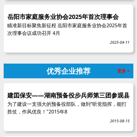
岳阳市家庭服务业协会2025年首次理事会
瞄准新目标聚焦新征程 岳阳市家庭服务业协会2025年首
次理事会议成功召开 4月
2025-04-11
优秀企业推荐
更多 >
建囯保安——湖南预备役步兵师第三团参观县
为了建设一支强大的预备役部队，做到“听党指挥，能打
胜仗，作风优良！"2015年8
2015-08-15