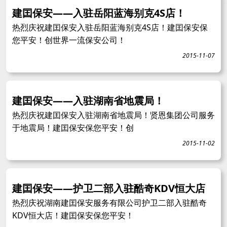
建囯保安——入驻岳阳蓝海别克4S店！
热烈庆祝建囯保安入驻岳阳蓝海别克4S店！建囯保安保
您平安！创世界一流保安公司！
2015-11-07
建囯保安——入驻湖南省地震局！
热烈庆祝建囯保安入驻湖南省地震局！贤恩集团公司服务
于地震局！建囯保安保您平安！创
2015-11-02
建囯保安——护卫二部入驻酷奇KDV恒大店
热烈庆祝湖南建囯保安服务有限公司护卫二部入驻酷奇
KDV恒大店！建囯保安保您平安！