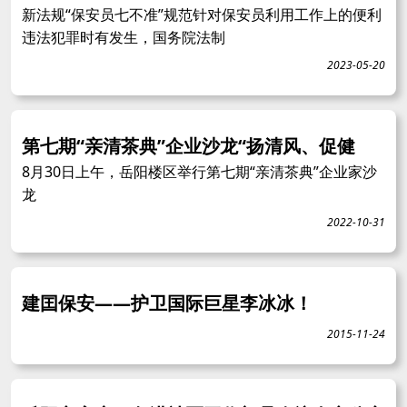
新法规“保安员七不准”规范针对保安员利用工作上的便利
违法犯罪时有发生，国务院法制
2023-05-20
第七期“亲清茶典”企业沙龙“扬清风、促健
8月30日上午，岳阳楼区举行第七期“亲清茶典”企业家沙
龙
2022-10-31
建囯保安——护卫国际巨星李冰冰！
2015-11-24