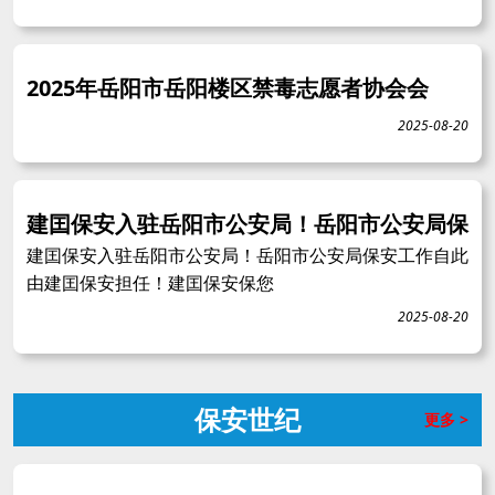
2025年岳阳市岳阳楼区禁毒志愿者协会会
2025-08-20
建囯保安入驻岳阳市公安局！岳阳市公安局保
建囯保安入驻岳阳市公安局！岳阳市公安局保安工作自此
由建囯保安担任！建囯保安保您
2025-08-20
保安世纪
更多 >