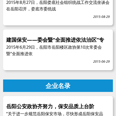
2015年8月27日，岳阳娄底社会组织统战工作交流坐谈会
在岳阳召开，娄底市委统战
2015-08-29
建国保安——委会暨“全面推进依法治区”专
2015年6月29日，岳阳市岳阳楼区政协第10次常委会
暨“全面推进依
2015-06-29
企业名录
岳阳公安政协齐努力，保安品质上台阶
“关于进一步规范岳阳保安市场，尽快形成岳阳保安品