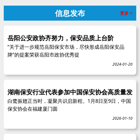
信息发布
更多 >
岳阳公安政协齐努力，保安品质上台阶
“关于进一步规范岳阳保安市场，尽快形成岳阳保安品
牌”的提案荣获岳阳市政协优秀提
2024-01-20
湖南保安行业代表参加中国保安协会高质量发
白鹭振翅正当时，凝聚共识启新程。1月8日至9日，中国
保安协会在福建厦门圆
2026-01-10