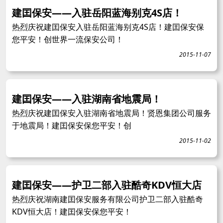
建囯保安——入驻岳阳蓝海别克4S店！
热烈庆祝建囯保安入驻岳阳蓝海别克4S店！建囯保安保
您平安！创世界一流保安公司！
2015-11-07
建囯保安——入驻湖南省地震局！
热烈庆祝建囯保安入驻湖南省地震局！贤恩集团公司服务
于地震局！建囯保安保您平安！创
2015-11-02
建囯保安——护卫二部入驻酷奇KDV恒大店
热烈庆祝湖南建囯保安服务有限公司护卫二部入驻酷奇
KDV恒大店！建囯保安保您平安！