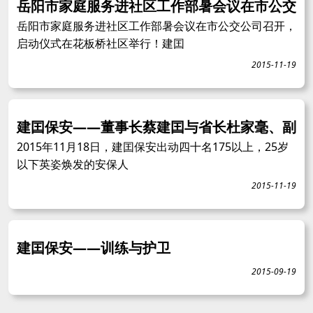
岳阳市家庭服务进社区工作部暑会议在市公交
岳阳市家庭服务进社区工作部暑会议在市公交公司召开，
启动仪式在花板桥社区举行！建囯
2015-11-19
建囯保安——董事长蔡建囯与省长杜家毫、副
2015年11月18日，建囯保安出动四十名175以上，25岁
以下英姿焕发的安保人
2015-11-19
建囯保安——训练与护卫
2015-09-19