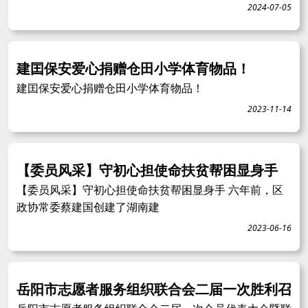
2024-07-05
建囯保安爱心捐赠仓田小学体育物品！
建囯保安爱心捐赠仓田小学体育物品！
2023-11-14
【委员风采】守初心担使命扶贫帮困显身手
【委员风采】守初心担使命扶贫帮困显身手 六年前，区
政协常委蔡建国创建了湖南建
2023-06-16
岳阳市志愿者服务组织联合会二届一次胜利召