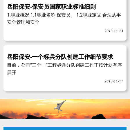
岳阳保安-保安员国家职业标准细则
1.职业概况 1.1职业名称 保安员。 1.2职业定义 合法从事
安全管理和安全
2013-11-13
岳阳保安-一个标兵分队创建工作细节要求
目前，公司“三个一”工程标兵分队创建工作正按计划有序
展开
2013-11-11