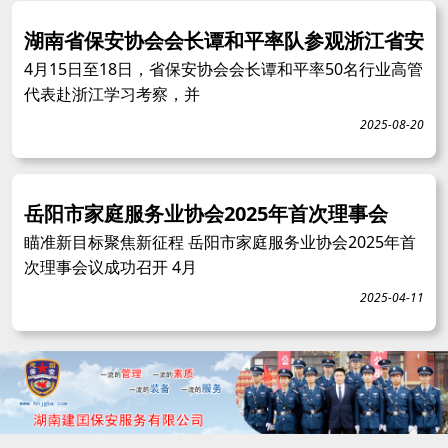
湖南省保安协会会长谭和平率队参观浙江省安
4月15日至18日，省保安协会会长谭和平率50名行业高管
代表赴浙江学习考察，并
2025-08-20
岳阳市家庭服务业协会2025年首次理事会
瞄准新目标聚焦新征程 岳阳市家庭服务业协会2025年首
次理事会议成功召开 4月
2025-04-11