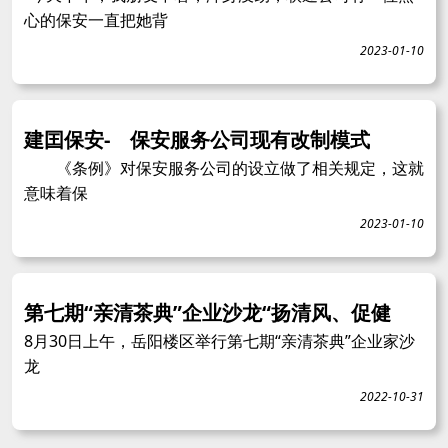
心的保安一直把她背
2023-01-10
建囯保安- 保安服务公司现有改制模式
《条例》对保安服务公司的设立做了相关规定，这就
意味着保
2023-01-10
第七期“亲清茶典”企业沙龙“扬清风、促健
8月30日上午，岳阳楼区举行第七期“亲清茶典”企业家沙
龙
2022-10-31