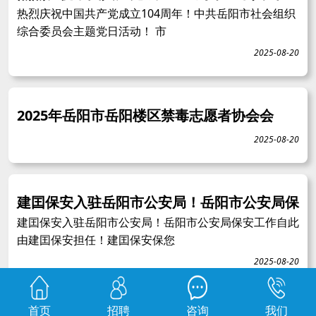
热烈庆祝中国共产党成立104周年！中共岳阳市社会组织
综合委员会主题党日活动！ 市
2025-08-20
2025年岳阳市岳阳楼区禁毒志愿者协会会
2025-08-20
建囯保安入驻岳阳市公安局！岳阳市公安局保
建囯保安入驻岳阳市公安局！岳阳市公安局保安工作自此
由建囯保安担任！建囯保安保您
2025-08-20
首页
招聘
咨询
我们