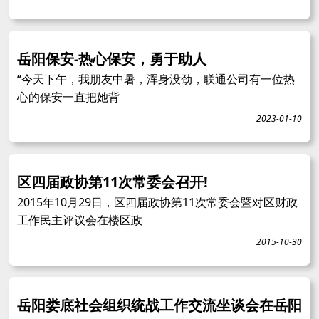
岳阳保安-热心保安，勇于助人
“今天下午，我朋友中暑，浑身没劲，联通公司有一位热
心的保安一直把她背
2023-01-10
区四届政协第11次常委会召开!
2015年10月29日，区四届政协第11次常委会暨对区财政
工作民主评议会在楼区政
2015-10-30
岳阳娄底社会组织统战工作交流坐谈会在岳阳