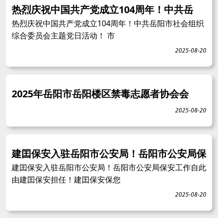
热烈庆祝中国共产党成立104周年！中共岳
热烈庆祝中国共产党成立104周年！中共岳阳市社会组织
综合委员会主题党日活动！ 市
2025-08-20
2025年岳阳市岳阳楼区禁毒志愿者协会会
2025-08-20
建囯保安入驻岳阳市公安局！岳阳市公安局保
建囯保安入驻岳阳市公安局！岳阳市公安局保安工作自此
由建囯保安担任！建囯保安保您
2025-08-20