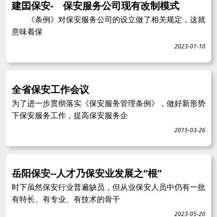
建囯保安- 保安服务公司现有改制模式
《条例》对保安服务公司的设立做了相关规定，这就
意味着保
2023-01-10
全省保安工作会议
为了进一步贯彻落实《保安服务管理条例》，做好新形势
下保安服务工作，提高保安服务企
2015-03-26
岳阳保安--人才乃保安业发展之“根”
时下虽然保安行业普遍缺员，但从业保安人员中仍有一批
有特长、有专业、有技术的骨干
2023-05-20