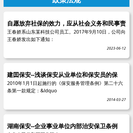
自愿放弃社保的效力，应从社会义务和民事责
王春娇系山东某科技公司员工。2017年9月10日，公司向
王春娇发出如下通知：
2023-06-12
建囯保安--浅谈保安从业单位和保安员的保
2010年1月1日起施行的《保安服务管理条例》第二十六
条第一款规定：&ldquo
2014-03-27
湖南保安--企业事业单位内部治安保卫条例