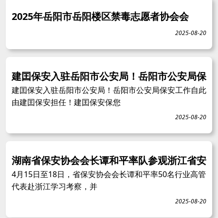
2025年岳阳市岳阳楼区禁毒志愿者协会会
2025-08-20
建囯保安入驻岳阳市公安局！岳阳市公安局保
建囯保安入驻岳阳市公安局！岳阳市公安局保安工作自此
由建囯保安担任！建囯保安保您
2025-08-20
湖南省保安协会会长谭和平率队参观浙江省安
4月15日至18日，省保安协会会长谭和平率50名行业高管
代表赴浙江学习考察，并
2025-08-20