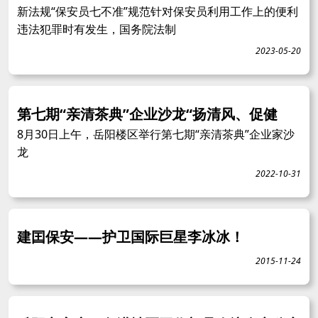
新法规“保安员七不准”规范针对保安员利用工作上的便利
违法犯罪时有发生，国务院法制
2023-05-20
第七期“亲清茶典”企业沙龙“扬清风、促健
8月30日上午，岳阳楼区举行第七期“亲清茶典”企业家沙
龙
2022-10-31
建囯保安——护卫国际巨星李冰冰！
2015-11-24