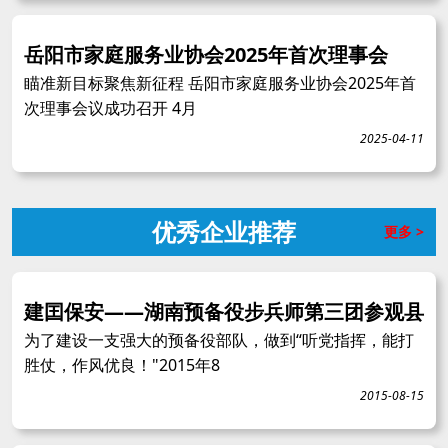
岳阳市家庭服务业协会2025年首次理事会
瞄准新目标聚焦新征程 岳阳市家庭服务业协会2025年首
次理事会议成功召开 4月
2025-04-11
优秀企业推荐
更多 >
建囯保安——湖南预备役步兵师第三团参观县
为了建设一支强大的预备役部队，做到“听党指挥，能打
胜仗，作风优良！"2015年8
2015-08-15