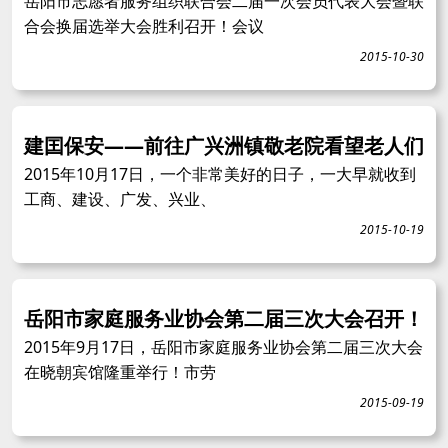
岳阳市志愿者服务组织联合会二届一次会员代表大会暨联
合会换届选举大会胜利召开！会议
2015-10-30
建囯保安——前往广兴洲镇敬老院看望老人们
2015年10月17日，一个非常美好的日子，一大早就收到
工商、建设、广发、兴业、
2015-10-19
岳阳市家庭服务业协会第二届三次大会召开！
2015年9月17日，岳阳市家庭服务业协会第二届三次大会
在晓朝宾馆隆重举行！市劳
2015-09-19