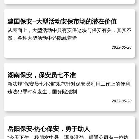
建囯保安--大型活动安保市场的潜在价值
从表面上，大型活动中只有安保这块与保安有关，其实不
然，各种大型活动中还隐藏着诸
2023-05-20
湖南保安，保安员七不准
新法规“保安员七不准”规范针对保安员利用工作上的便利
违法犯罪时有发生，国务院法制
2023-05-20
岳阳保安-热心保安，勇于助人
“今天下午，我朋友中暑，浑身没劲，联通公司有一位热