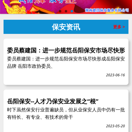
保安资讯
更多 >
委员蔡建国：进一步规范岳阳保安市场尽快形
委员蔡建国：进一步规范岳阳保安市场尽快形成岳阳保安
品牌 岳阳市政协委员、
2023-06-16
岳阳保安--人才乃保安业发展之“根”
时下虽然保安行业普遍缺员，但从业保安人员中仍有一批
有特长、有专业、有技术的骨干
2023-05-20