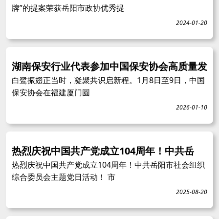
牌”的提案荣获岳阳市政协优秀提
2024-01-20
湖南保安行业代表参加中国保安协会高质量发
白鹭振翅正当时，凝聚共识启新程。1月8日至9日，中国
保安协会在福建厦门圆
2026-01-10
热烈庆祝中国共产党成立104周年！中共岳
热烈庆祝中国共产党成立104周年！中共岳阳市社会组织
综合委员会主题党日活动！ 市
2025-08-20