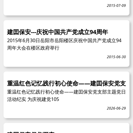
2015-07-09
建囯保安---庆祝中国共产党成立94周年
2015年6月30日岳阳市岳阳楼区庆祝中国共产党成立94
周年大会在楼区政府举行
2015-06-30
重温红色记忆践行初心使命——建囯保安党支
重温红色记忆践行初心使命——建囯保安党支部主题党日
活动纪实 为庆祝建党105
2026-06-29