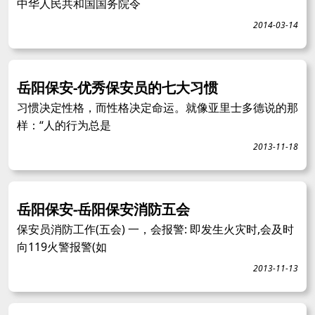
中华人民共和国国务院令
2014-03-14
岳阳保安-优秀保安员的七大习惯
习惯决定性格，而性格决定命运。就像亚里士多德说的那
样：“人的行为总是
2013-11-18
岳阳保安-岳阳保安消防五会
保安员消防工作(五会) 一，会报警: 即发生火灾时,会及时
向119火警报警(如
2013-11-13