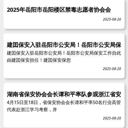
2025年岳阳市岳阳楼区禁毒志愿者协会会
2025-08-20
建囯保安入驻岳阳市公安局！岳阳市公安局保
建囯保安入驻岳阳市公安局！岳阳市公安局保安工作自此
由建囯保安担任！建囯保安保您
2025-08-20
湖南省保安协会会长谭和平率队参观浙江省安
4月15日至18日，省保安协会会长谭和平率50名行业高管
代表赴浙江学习考察，并
2025-08-20