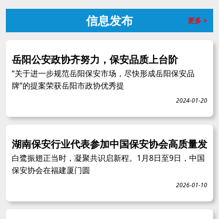
信息发布
更多 >
岳阳公安政协齐努力，保安品质上台阶
“关于进一步规范岳阳保安市场，尽快形成岳阳保安品
牌”的提案荣获岳阳市政协优秀提
2024-01-20
湖南保安行业代表参加中国保安协会高质量发
白鹭振翅正当时，凝聚共识启新程。1月8日至9日，中国
保安协会在福建厦门圆
2026-01-10