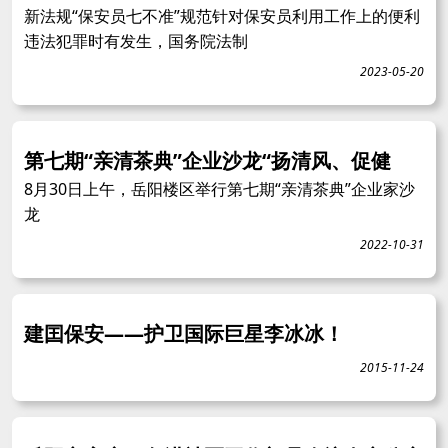
新法规“保安员七不准”规范针对保安员利用工作上的便利
违法犯罪时有发生，国务院法制
2023-05-20
第七期“亲清茶典”企业沙龙“扬清风、促健
8月30日上午，岳阳楼区举行第七期“亲清茶典”企业家沙
龙
2022-10-31
建囯保安——护卫国际巨星李冰冰！
2015-11-24