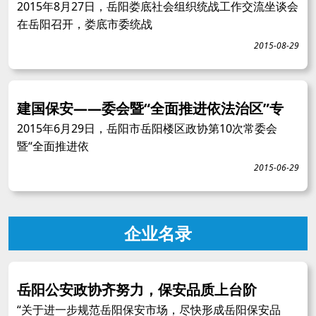
2015年8月27日，岳阳娄底社会组织统战工作交流坐谈会
在岳阳召开，娄底市委统战
2015-08-29
建国保安——委会暨“全面推进依法治区”专
2015年6月29日，岳阳市岳阳楼区政协第10次常委会
暨“全面推进依
2015-06-29
企业名录
岳阳公安政协齐努力，保安品质上台阶
“关于进一步规范岳阳保安市场，尽快形成岳阳保安品