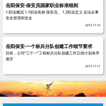
岳阳保安-保安员国家职业标准细则
1.职业概况 1.1职业名称 保安员。 1.2职业定义 合法从事
安全管理和安全
2013-11-13
岳阳保安-一个标兵分队创建工作细节要求
目前，公司“三个一”工程标兵分队创建工作正按计划有序
展开
2013-11-11