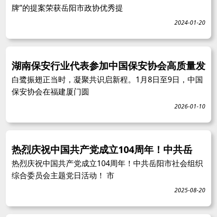
牌”的提案荣获岳阳市政协优秀提
2024-01-20
湖南保安行业代表参加中国保安协会高质量发
白鹭振翅正当时，凝聚共识启新程。1月8日至9日，中国
保安协会在福建厦门圆
2026-01-10
热烈庆祝中国共产党成立104周年！中共岳
热烈庆祝中国共产党成立104周年！中共岳阳市社会组织
综合委员会主题党日活动！ 市
2025-08-20