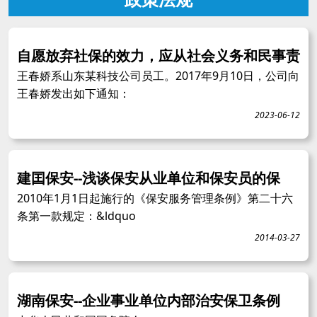
自愿放弃社保的效力，应从社会义务和民事责
王春娇系山东某科技公司员工。2017年9月10日，公司向
王春娇发出如下通知：
2023-06-12
建囯保安--浅谈保安从业单位和保安员的保
2010年1月1日起施行的《保安服务管理条例》第二十六
条第一款规定：&ldquo
2014-03-27
湖南保安--企业事业单位内部治安保卫条例