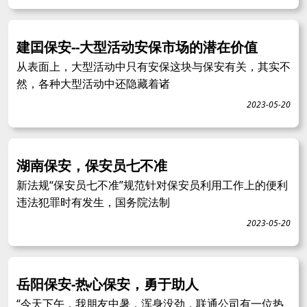
建囯保安--大型活动安保市场的潜在价值
从表面上，大型活动中只有安保这块与保安有关，其实不
然，各种大型活动中还隐藏着诸
2023-05-20
湖南保安，保安员七不准
新法规“保安员七不准”规范针对保安员利用工作上的便利
违法犯罪时有发生，国务院法制
2023-05-20
岳阳保安-热心保安，勇于助人
“今天下午，我朋友中暑，浑身没劲，联通公司有一位热