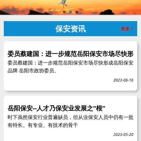
保安资讯
更多 >
委员蔡建国：进一步规范岳阳保安市场尽快形
委员蔡建国：进一步规范岳阳保安市场尽快形成岳阳保安
品牌 岳阳市政协委员、
2023-06-16
岳阳保安--人才乃保安业发展之“根”
时下虽然保安行业普遍缺员，但从业保安人员中仍有一批
有特长、有专业、有技术的骨干
2023-05-20