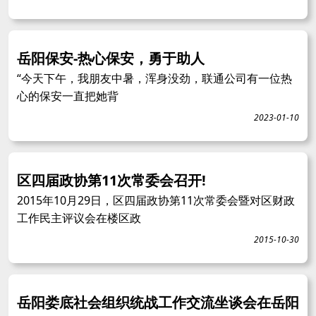
岳阳保安-热心保安，勇于助人
“今天下午，我朋友中暑，浑身没劲，联通公司有一位热
心的保安一直把她背
2023-01-10
区四届政协第11次常委会召开!
2015年10月29日，区四届政协第11次常委会暨对区财政
工作民主评议会在楼区政
2015-10-30
岳阳娄底社会组织统战工作交流坐谈会在岳阳