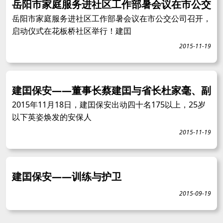
岳阳市家庭服务进社区工作部暑会议在市公交
岳阳市家庭服务进社区工作部暑会议在市公交公司召开，
启动仪式在花板桥社区举行！建囯
2015-11-19
建囯保安——董事长蔡建囯与省长杜家毫、副
2015年11月18日，建囯保安出动四十名175以上，25岁
以下英姿焕发的安保人
2015-11-19
建囯保安——训练与护卫
2015-09-19