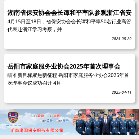
湖南省保安协会会长谭和平率队参观浙江省安
4月15日至18日，省保安协会会长谭和平率50名行业高管
代表赴浙江学习考察，并
2025-08-20
岳阳市家庭服务业协会2025年首次理事会
瞄准新目标聚焦新征程 岳阳市家庭服务业协会2025年首
次理事会议成功召开 4月
2025-04-11