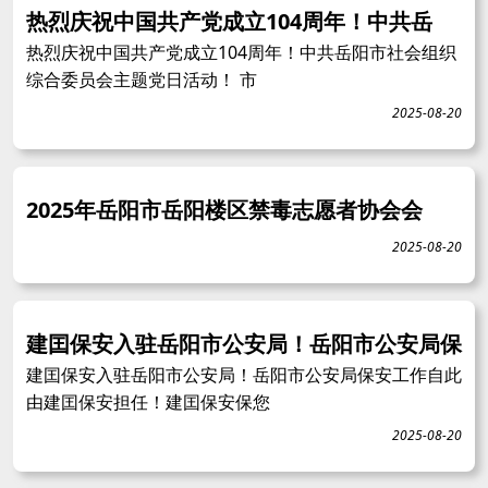
热烈庆祝中国共产党成立104周年！中共岳
热烈庆祝中国共产党成立104周年！中共岳阳市社会组织
综合委员会主题党日活动！ 市
2025-08-20
2025年岳阳市岳阳楼区禁毒志愿者协会会
2025-08-20
建囯保安入驻岳阳市公安局！岳阳市公安局保
建囯保安入驻岳阳市公安局！岳阳市公安局保安工作自此
由建囯保安担任！建囯保安保您
2025-08-20