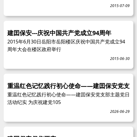
2015-07-09
建囯保安---庆祝中国共产党成立94周年
2015年6月30日岳阳市岳阳楼区庆祝中国共产党成立94
周年大会在楼区政府举行
2015-06-30
重温红色记忆践行初心使命——建囯保安党支
重温红色记忆践行初心使命——建囯保安党支部主题党日
活动纪实 为庆祝建党105
2026-06-29