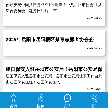
热烈庆祝中国共产党成立104周年！中共岳阳市社会组织
综合委员会主题党日活动！ 市
2025-08-20
2025年岳阳市岳阳楼区禁毒志愿者协会会
2025-08-20
建囯保安入驻岳阳市公安局！岳阳市公安局保
建囯保安入驻岳阳市公安局！岳阳市公安局保安工作自此
由建囯保安担任！建囯保安保您
2025-08-20
首页
招聘
咨询
我们