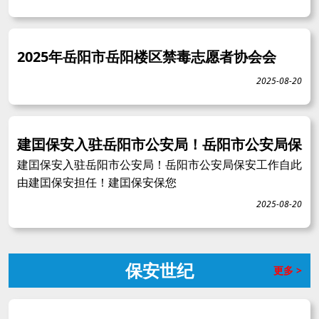
2025年岳阳市岳阳楼区禁毒志愿者协会会
2025-08-20
建囯保安入驻岳阳市公安局！岳阳市公安局保
建囯保安入驻岳阳市公安局！岳阳市公安局保安工作自此
由建囯保安担任！建囯保安保您
2025-08-20
保安世纪
更多 >