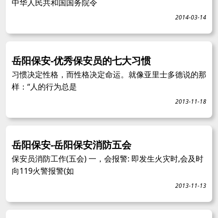
中华人民共和国国务院令
2014-03-14
岳阳保安-优秀保安员的七大习惯
习惯决定性格，而性格决定命运。就像亚里士多德说的那
样：“人的行为总是
2013-11-18
岳阳保安-岳阳保安消防五会
保安员消防工作(五会) 一，会报警: 即发生火灾时,会及时
向119火警报警(如
2013-11-13