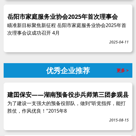
岳阳市家庭服务业协会2025年首次理事会
瞄准新目标聚焦新征程 岳阳市家庭服务业协会2025年首
次理事会议成功召开 4月
2025-04-11
优秀企业推荐
更多 >
建囯保安——湖南预备役步兵师第三团参观县
为了建设一支强大的预备役部队，做到“听党指挥，能打
胜仗，作风优良！"2015年8
2015-08-15