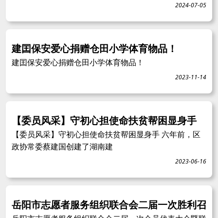
2024-07-05
建囯保安爱心捐赠仓田小学体育物品！
建囯保安爱心捐赠仓田小学体育物品！
2023-11-14
【委员风采】守初心担使命扶贫帮困显身手
【委员风采】守初心担使命扶贫帮困显身手 六年前，区
政协常委蔡建国创建了湖南建
2023-06-16
岳阳市志愿者服务组织联合会二届一次胜利召