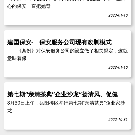
心的保安一直把她背
2023-01-10
建囯保安- 保安服务公司现有改制模式
《条例》对保安服务公司的设立做了相关规定，这就
意味着保
2023-01-10
第七期“亲清茶典”企业沙龙“扬清风、促健
8月30日上午，岳阳楼区举行第七期“亲清茶典”企业家沙
龙
2022-10-31