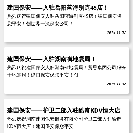
建囯保安——入驻岳阳蓝海别克4S店！
热烈庆祝建囯保安入驻岳阳蓝海别克4S店！建囯保安保
您平安！创世界一流保安公司！
2015-11-07
建囯保安——入驻湖南省地震局！
热烈庆祝建囯保安入驻湖南省地震局！贤恩集团公司服务
于地震局！建囯保安保您平安！创
2015-11-02
建囯保安——护卫二部入驻酷奇KDV恒大店
热烈庆祝湖南建囯保安服务有限公司护卫二部入驻酷奇
KDV恒大店！建囯保安保您平安！