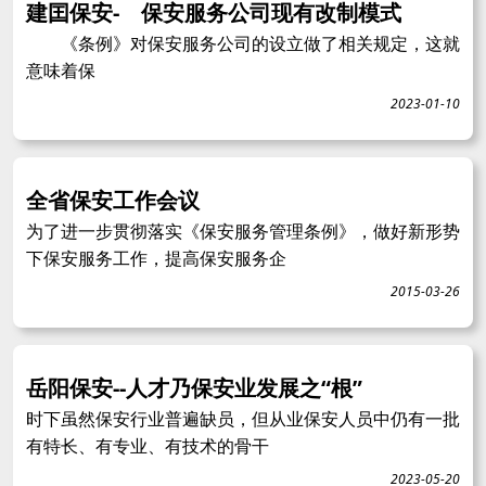
建囯保安- 保安服务公司现有改制模式
《条例》对保安服务公司的设立做了相关规定，这就
意味着保
2023-01-10
全省保安工作会议
为了进一步贯彻落实《保安服务管理条例》，做好新形势
下保安服务工作，提高保安服务企
2015-03-26
岳阳保安--人才乃保安业发展之“根”
时下虽然保安行业普遍缺员，但从业保安人员中仍有一批
有特长、有专业、有技术的骨干
2023-05-20