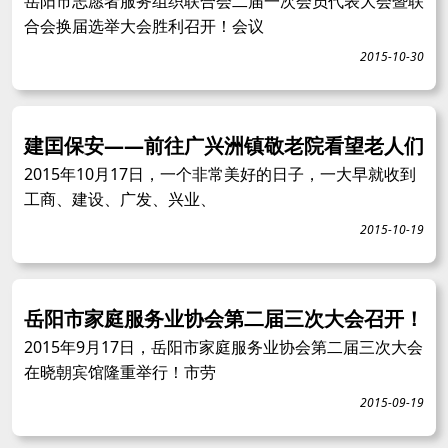
岳阳市志愿者服务组织联合会二届一次会员代表大会暨联
合会换届选举大会胜利召开！会议
2015-10-30
建囯保安——前往广兴洲镇敬老院看望老人们
2015年10月17日，一个非常美好的日子，一大早就收到
工商、建设、广发、兴业、
2015-10-19
岳阳市家庭服务业协会第二届三次大会召开！
2015年9月17日，岳阳市家庭服务业协会第二届三次大会
在晓朝宾馆隆重举行！市劳
2015-09-19