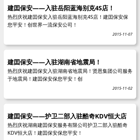
建囯保安——入驻岳阳蓝海别克4S店！
热烈庆祝建囯保安入驻岳阳蓝海别克4S店！建囯保安保
您平安！创世界一流保安公司！
2015-11-07
建囯保安——入驻湖南省地震局！
热烈庆祝建囯保安入驻湖南省地震局！贤恩集团公司服务
于地震局！建囯保安保您平安！创
2015-11-02
建囯保安——护卫二部入驻酷奇KDV恒大店
热烈庆祝湖南建囯保安服务有限公司护卫二部入驻酷奇
KDV恒大店！建囯保安保您平安！