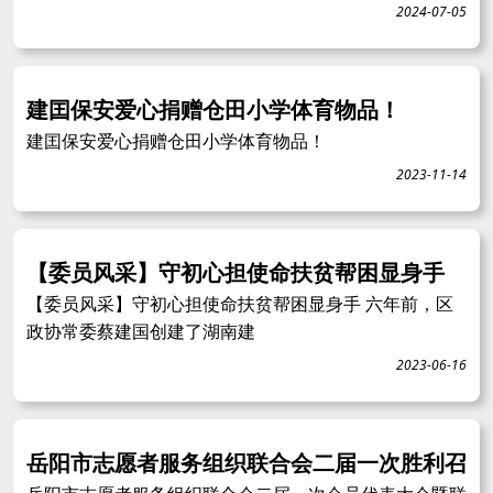
2024-07-05
建囯保安爱心捐赠仓田小学体育物品！
建囯保安爱心捐赠仓田小学体育物品！
2023-11-14
【委员风采】守初心担使命扶贫帮困显身手
【委员风采】守初心担使命扶贫帮困显身手 六年前，区
政协常委蔡建国创建了湖南建
2023-06-16
岳阳市志愿者服务组织联合会二届一次胜利召