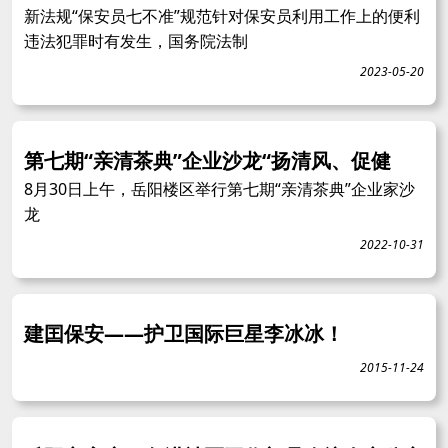
新法规“保安员七不准”规范针对保安员利用工作上的便利
违法犯罪时有发生，国务院法制
2023-05-20
第七期“亲清茶典”企业沙龙“扬清风、促健
8月30日上午，岳阳楼区举行第七期“亲清茶典”企业家沙
龙
2022-10-31
建囯保安——护卫国际巨星李冰冰！
2015-11-24