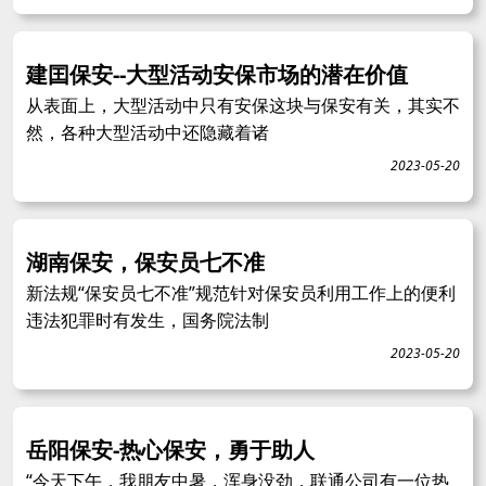
建囯保安--大型活动安保市场的潜在价值
从表面上，大型活动中只有安保这块与保安有关，其实不
然，各种大型活动中还隐藏着诸
2023-05-20
湖南保安，保安员七不准
新法规“保安员七不准”规范针对保安员利用工作上的便利
违法犯罪时有发生，国务院法制
2023-05-20
岳阳保安-热心保安，勇于助人
“今天下午，我朋友中暑，浑身没劲，联通公司有一位热