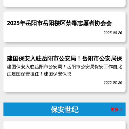
2025年岳阳市岳阳楼区禁毒志愿者协会会
2025-08-20
建囯保安入驻岳阳市公安局！岳阳市公安局保
建囯保安入驻岳阳市公安局！岳阳市公安局保安工作自此
由建囯保安担任！建囯保安保您
2025-08-20
保安世纪
更多 >