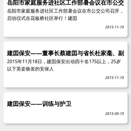
岳阳市家庭服务进社区工作部暑会议在市公交
岳阳市家庭服务进社区工作部暑会议在市公交公司召开，
启动仪式在花板桥社区举行！建囯
2015-11-19
建囯保安——董事长蔡建囯与省长杜家毫、副
2015年11月18日，建囯保安出动四十名175以上，25岁
以下英姿焕发的安保人
2015-11-19
建囯保安——训练与护卫
2015-09-19