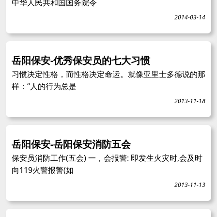
中华人民共和国国务院令
2014-03-14
岳阳保安-优秀保安员的七大习惯
习惯决定性格，而性格决定命运。就像亚里士多德说的那
样：“人的行为总是
2013-11-18
岳阳保安-岳阳保安消防五会
保安员消防工作(五会) 一，会报警: 即发生火灾时,会及时
向119火警报警(如
2013-11-13