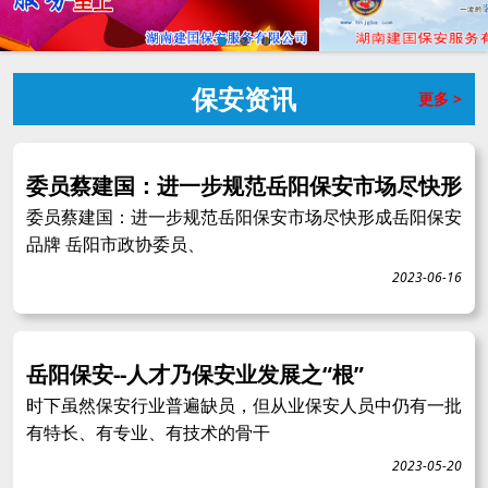
保安资讯
更多 >
委员蔡建国：进一步规范岳阳保安市场尽快形
委员蔡建国：进一步规范岳阳保安市场尽快形成岳阳保安
品牌 岳阳市政协委员、
2023-06-16
岳阳保安--人才乃保安业发展之“根”
时下虽然保安行业普遍缺员，但从业保安人员中仍有一批
有特长、有专业、有技术的骨干
2023-05-20