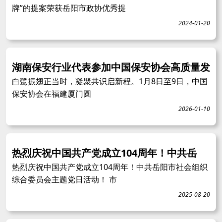
牌”的提案荣获岳阳市政协优秀提
2024-01-20
湖南保安行业代表参加中国保安协会高质量发
白鹭振翅正当时，凝聚共识启新程。1月8日至9日，中国
保安协会在福建厦门圆
2026-01-10
热烈庆祝中国共产党成立104周年！中共岳
热烈庆祝中国共产党成立104周年！中共岳阳市社会组织
综合委员会主题党日活动！ 市
2025-08-20