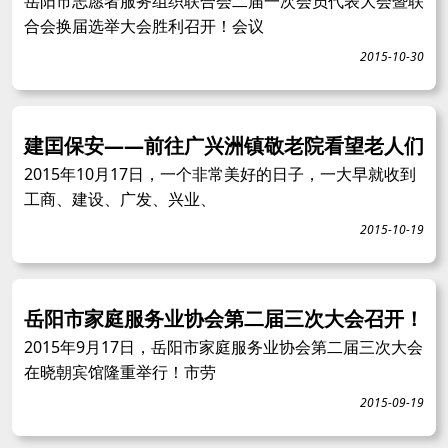
岳阳市志愿者服务组织联合会二届一次会员代表大会暨联
合会换届选举大会胜利召开！会议
2015-10-30
建囯保安——前往广兴洲镇敬老院看望老人们
2015年10月17日，一个非常美好的日子，一大早就收到
工商、建设、广发、兴业、
2015-10-19
岳阳市家庭服务业协会第二届三次大会召开！
2015年9月17日，岳阳市家庭服务业协会第二届三次大会
在晓朝宾馆隆重举行！市劳
2015-09-19