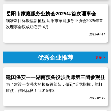
岳阳市家庭服务业协会2025年首次理事会
瞄准新目标聚焦新征程 岳阳市家庭服务业协会2025年首
次理事会议成功召开 4月
2025-04-11
优秀企业推荐
更多 >
建囯保安——湖南预备役步兵师第三团参观县
为了建设一支强大的预备役部队，做到“听党指挥，能打
胜仗，作风优良！"2015年8
2015-08-15