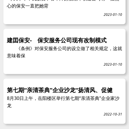
心的保安一直把她背
2023-01-10
建囯保安- 保安服务公司现有改制模式
《条例》对保安服务公司的设立做了相关规定，这就
意味着保
2023-01-10
第七期“亲清茶典”企业沙龙“扬清风、促健
8月30日上午，岳阳楼区举行第七期“亲清茶典”企业家沙
龙
2022-10-31