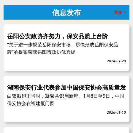
信息发布
更多 >
岳阳公安政协齐努力，保安品质上台阶
“关于进一步规范岳阳保安市场，尽快形成岳阳保安品
牌”的提案荣获岳阳市政协优秀提
2024-01-20
湖南保安行业代表参加中国保安协会高质量发
白鹭振翅正当时，凝聚共识启新程。1月8日至9日，中国
保安协会在福建厦门圆
2026-01-10