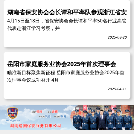
湖南省保安协会会长谭和平率队参观浙江省安
4月15日至18日，省保安协会会长谭和平率50名行业高管
代表赴浙江学习考察，并
2025-08-20
岳阳市家庭服务业协会2025年首次理事会
瞄准新目标聚焦新征程 岳阳市家庭服务业协会2025年首
次理事会议成功召开 4月
2025-04-11