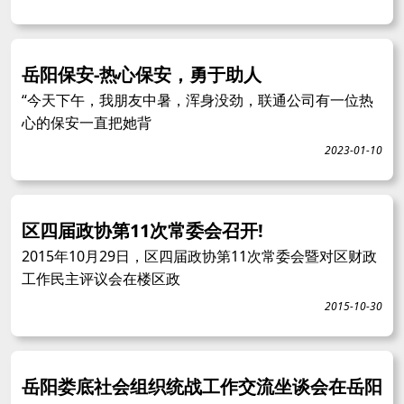
岳阳保安-热心保安，勇于助人
“今天下午，我朋友中暑，浑身没劲，联通公司有一位热
心的保安一直把她背
2023-01-10
区四届政协第11次常委会召开!
2015年10月29日，区四届政协第11次常委会暨对区财政
工作民主评议会在楼区政
2015-10-30
岳阳娄底社会组织统战工作交流坐谈会在岳阳