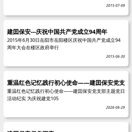
2015-07-09
建囯保安---庆祝中国共产党成立94周年
2015年6月30日岳阳市岳阳楼区庆祝中国共产党成立94
周年大会在楼区政府举行
2015-06-30
重温红色记忆践行初心使命——建囯保安党支
重温红色记忆践行初心使命——建囯保安党支部主题党日
活动纪实 为庆祝建党105
2026-06-29