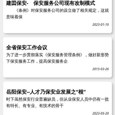
建囯保安- 保安服务公司现有改制模式
《条例》对保安服务公司的设立做了相关规定，这就
意味着保
2023-01-10
全省保安工作会议
为了进一步贯彻落实《保安服务管理条例》，做好新形势
下保安服务工作，提高保安服务企
2015-03-26
岳阳保安--人才乃保安业发展之“根”
时下虽然保安行业普遍缺员，但从业保安人员中仍有一批
有特长、有专业、有技术的骨干
2023-05-20