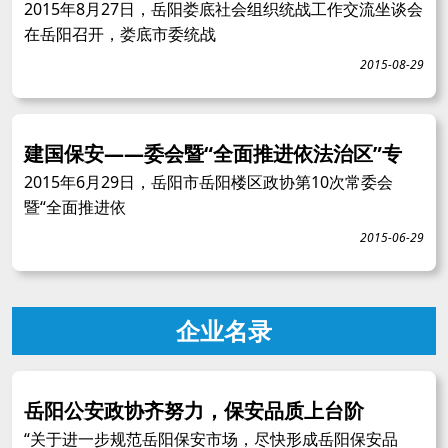
2015年8月27日，岳阳娄底社会组织统战工作交流坐谈会
在岳阳召开，娄底市委统战
2015-08-29
建国保安——委会暨“全面推进依法治区”专
2015年6月29日，岳阳市岳阳楼区政协第10次常委会
暨“全面推进依
2015-06-29
企业名录
岳阳公安政协齐努力，保安品质上台阶
“关于进一步规范岳阳保安市场，尽快形成岳阳保安品