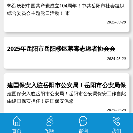
热烈庆祝中国共产党成立104周年！中共岳阳市社会组织
综合委员会主题党日活动！ 市
2025-08-20
2025年岳阳市岳阳楼区禁毒志愿者协会会
2025-08-20
建囯保安入驻岳阳市公安局！岳阳市公安局保
建囯保安入驻岳阳市公安局！岳阳市公安局保安工作自此
由建囯保安担任！建囯保安保您
2025-08-20
首页
招聘
咨询
我们