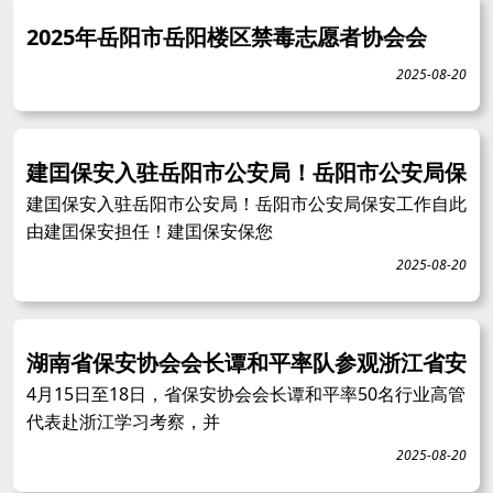
2025年岳阳市岳阳楼区禁毒志愿者协会会
2025-08-20
建囯保安入驻岳阳市公安局！岳阳市公安局保
建囯保安入驻岳阳市公安局！岳阳市公安局保安工作自此
由建囯保安担任！建囯保安保您
2025-08-20
湖南省保安协会会长谭和平率队参观浙江省安
4月15日至18日，省保安协会会长谭和平率50名行业高管
代表赴浙江学习考察，并
2025-08-20