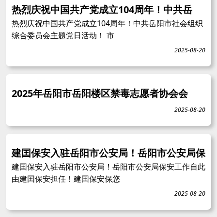
热烈庆祝中国共产党成立104周年！中共岳
热烈庆祝中国共产党成立104周年！中共岳阳市社会组织
综合委员会主题党日活动！ 市
2025-08-20
2025年岳阳市岳阳楼区禁毒志愿者协会会
2025-08-20
建囯保安入驻岳阳市公安局！岳阳市公安局保
建囯保安入驻岳阳市公安局！岳阳市公安局保安工作自此
由建囯保安担任！建囯保安保您
2025-08-20