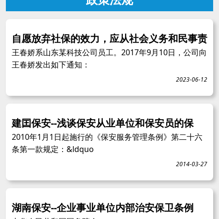
自愿放弃社保的效力，应从社会义务和民事责
王春娇系山东某科技公司员工。2017年9月10日，公司向
王春娇发出如下通知：
2023-06-12
建囯保安--浅谈保安从业单位和保安员的保
2010年1月1日起施行的《保安服务管理条例》第二十六
条第一款规定：&ldquo
2014-03-27
湖南保安--企业事业单位内部治安保卫条例