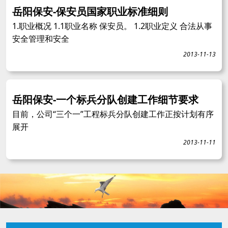
岳阳保安-保安员国家职业标准细则
1.职业概况 1.1职业名称 保安员。 1.2职业定义 合法从事
安全管理和安全
2013-11-13
岳阳保安-一个标兵分队创建工作细节要求
目前，公司“三个一”工程标兵分队创建工作正按计划有序
展开
2013-11-11