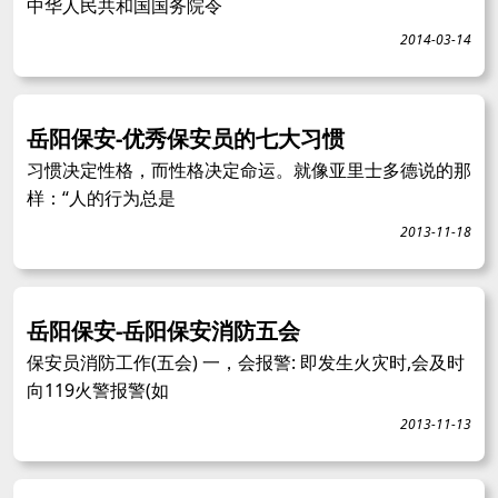
中华人民共和国国务院令
2014-03-14
岳阳保安-优秀保安员的七大习惯
习惯决定性格，而性格决定命运。就像亚里士多德说的那
样：“人的行为总是
2013-11-18
岳阳保安-岳阳保安消防五会
保安员消防工作(五会) 一，会报警: 即发生火灾时,会及时
向119火警报警(如
2013-11-13