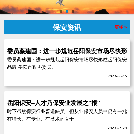
保安资讯
更多 >
委员蔡建国：进一步规范岳阳保安市场尽快形
委员蔡建国：进一步规范岳阳保安市场尽快形成岳阳保安
品牌 岳阳市政协委员、
2023-06-16
岳阳保安--人才乃保安业发展之“根”
时下虽然保安行业普遍缺员，但从业保安人员中仍有一批
有特长、有专业、有技术的骨干
2023-05-20