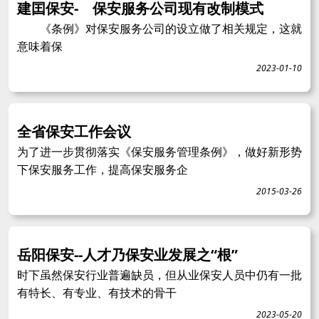
建囯保安- 保安服务公司现有改制模式
《条例》对保安服务公司的设立做了相关规定，这就
意味着保
2023-01-10
全省保安工作会议
为了进一步贯彻落实《保安服务管理条例》，做好新形势
下保安服务工作，提高保安服务企
2015-03-26
岳阳保安--人才乃保安业发展之“根”
时下虽然保安行业普遍缺员，但从业保安人员中仍有一批
有特长、有专业、有技术的骨干
2023-05-20