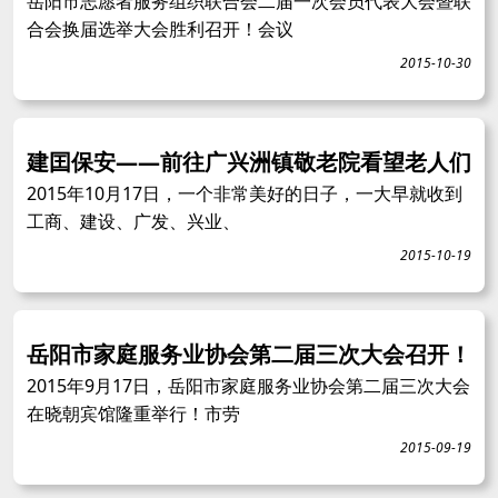
岳阳市志愿者服务组织联合会二届一次会员代表大会暨联
合会换届选举大会胜利召开！会议
2015-10-30
建囯保安——前往广兴洲镇敬老院看望老人们
2015年10月17日，一个非常美好的日子，一大早就收到
工商、建设、广发、兴业、
2015-10-19
岳阳市家庭服务业协会第二届三次大会召开！
2015年9月17日，岳阳市家庭服务业协会第二届三次大会
在晓朝宾馆隆重举行！市劳
2015-09-19