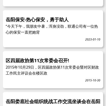
岳阳保安-热心保安，勇于助人
“今天下午，我朋友中暑，浑身没劲，联通公司有一位热
心的保安一直把她背
2023-01-10
区四届政协第11次常委会召开!
2015年10月29日，区四届政协第11次常委会暨对区财政
工作民主评议会在楼区政
2015-10-30
岳阳娄底社会组织统战工作交流坐谈会在岳阳