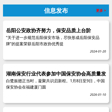
信息发布
更多 >
岳阳公安政协齐努力，保安品质上台阶
“关于进一步规范岳阳保安市场，尽快形成岳阳保安品
牌”的提案荣获岳阳市政协优秀提
2024-01-20
湖南保安行业代表参加中国保安协会高质量发
白鹭振翅正当时，凝聚共识启新程。1月8日至9日，中国
保安协会在福建厦门圆
2026-01-10