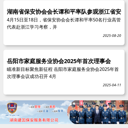
湖南省保安协会会长谭和平率队参观浙江省安
4月15日至18日，省保安协会会长谭和平率50名行业高管
代表赴浙江学习考察，并
2025-08-20
岳阳市家庭服务业协会2025年首次理事会
瞄准新目标聚焦新征程 岳阳市家庭服务业协会2025年首
次理事会议成功召开 4月
2025-04-11