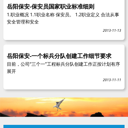
岳阳保安-保安员国家职业标准细则
1.职业概况 1.1职业名称 保安员。 1.2职业定义 合法从事
安全管理和安全
2013-11-13
岳阳保安-一个标兵分队创建工作细节要求
目前，公司“三个一”工程标兵分队创建工作正按计划有序
展开
2013-11-11