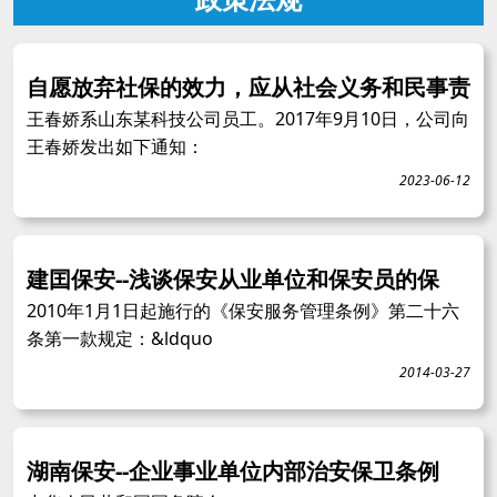
自愿放弃社保的效力，应从社会义务和民事责
王春娇系山东某科技公司员工。2017年9月10日，公司向
王春娇发出如下通知：
2023-06-12
建囯保安--浅谈保安从业单位和保安员的保
2010年1月1日起施行的《保安服务管理条例》第二十六
条第一款规定：&ldquo
2014-03-27
湖南保安--企业事业单位内部治安保卫条例