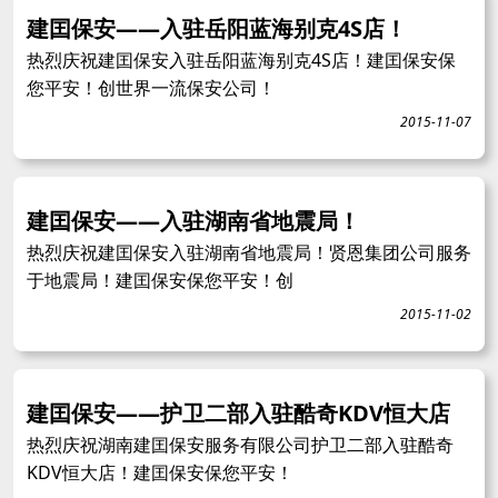
建囯保安——入驻岳阳蓝海别克4S店！
热烈庆祝建囯保安入驻岳阳蓝海别克4S店！建囯保安保
您平安！创世界一流保安公司！
2015-11-07
建囯保安——入驻湖南省地震局！
热烈庆祝建囯保安入驻湖南省地震局！贤恩集团公司服务
于地震局！建囯保安保您平安！创
2015-11-02
建囯保安——护卫二部入驻酷奇KDV恒大店
热烈庆祝湖南建囯保安服务有限公司护卫二部入驻酷奇
KDV恒大店！建囯保安保您平安！