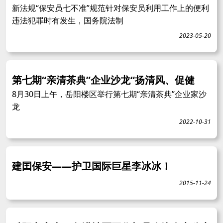
新法规“保安员七不准”规范针对保安员利用工作上的便利
违法犯罪时有发生，国务院法制
2023-05-20
第七期“亲清茶典”企业沙龙“扬清风、促健
8月30日上午，岳阳楼区举行第七期“亲清茶典”企业家沙
龙
2022-10-31
建囯保安——护卫国际巨星李冰冰！
2015-11-24