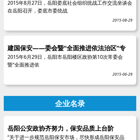
2015年8月27日，岳阳娄底社会组织统战工作交流坐谈会
在岳阳召开，娄底市委统战
2015-08-29
建国保安——委会暨“全面推进依法治区”专
2015年6月29日，岳阳市岳阳楼区政协第10次常委会
暨“全面推进依
2015-06-29
企业名录
岳阳公安政协齐努力，保安品质上台阶
“关于进一步规范岳阳保安市场，尽快形成岳阳保安品