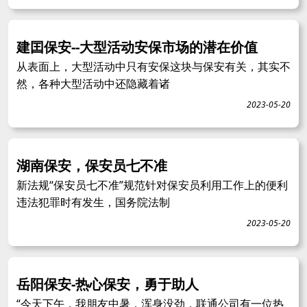
建囯保安--大型活动安保市场的潜在价值
从表面上，大型活动中只有安保这块与保安有关，其实不
然，各种大型活动中还隐藏着诸
2023-05-20
湖南保安，保安员七不准
新法规“保安员七不准”规范针对保安员利用工作上的便利
违法犯罪时有发生，国务院法制
2023-05-20
岳阳保安-热心保安，勇于助人
“今天下午，我朋友中暑，浑身没劲，联通公司有一位热