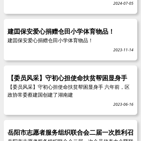
2024-07-05
建囯保安爱心捐赠仓田小学体育物品！
建囯保安爱心捐赠仓田小学体育物品！
2023-11-14
【委员风采】守初心担使命扶贫帮困显身手
【委员风采】守初心担使命扶贫帮困显身手 六年前，区
政协常委蔡建国创建了湖南建
2023-06-16
岳阳市志愿者服务组织联合会二届一次胜利召