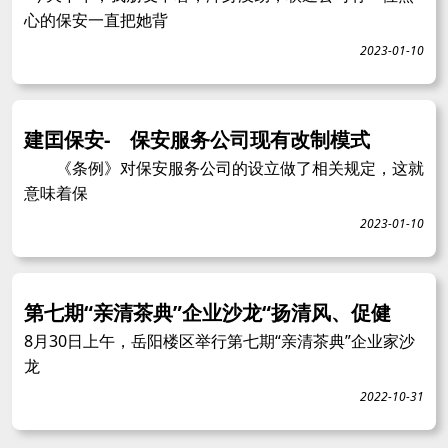
心的保安一直把她背
2023-01-10
建囯保安- 保安服务公司现有改制模式
《条例》对保安服务公司的设立做了相关规定，这就
意味着保
2023-01-10
第七期“亲清茶典”企业沙龙“扬清风、促健
8月30日上午，岳阳楼区举行第七期“亲清茶典”企业家沙
龙
2022-10-31