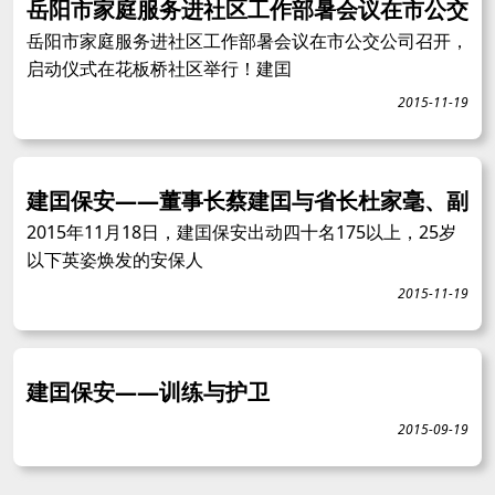
岳阳市家庭服务进社区工作部暑会议在市公交
岳阳市家庭服务进社区工作部暑会议在市公交公司召开，
启动仪式在花板桥社区举行！建囯
2015-11-19
建囯保安——董事长蔡建囯与省长杜家毫、副
2015年11月18日，建囯保安出动四十名175以上，25岁
以下英姿焕发的安保人
2015-11-19
建囯保安——训练与护卫
2015-09-19