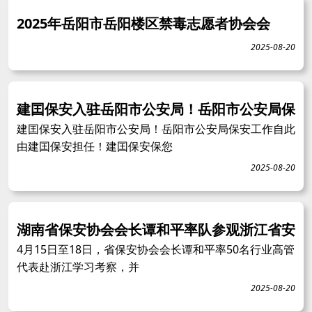
2025年岳阳市岳阳楼区禁毒志愿者协会会
2025-08-20
建囯保安入驻岳阳市公安局！岳阳市公安局保
建囯保安入驻岳阳市公安局！岳阳市公安局保安工作自此
由建囯保安担任！建囯保安保您
2025-08-20
湖南省保安协会会长谭和平率队参观浙江省安
4月15日至18日，省保安协会会长谭和平率50名行业高管
代表赴浙江学习考察，并
2025-08-20