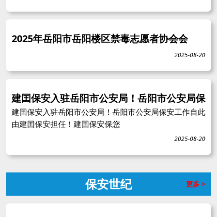
2025年岳阳市岳阳楼区禁毒志愿者协会会
2025-08-20
建囯保安入驻岳阳市公安局！岳阳市公安局保
建囯保安入驻岳阳市公安局！岳阳市公安局保安工作自此
由建囯保安担任！建囯保安保您
2025-08-20
保安世纪
更多 >