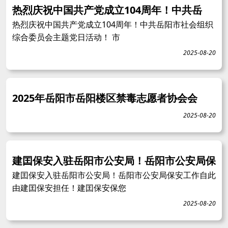
热烈庆祝中国共产党成立104周年！中共岳
热烈庆祝中国共产党成立104周年！中共岳阳市社会组织
综合委员会主题党日活动！ 市
2025-08-20
2025年岳阳市岳阳楼区禁毒志愿者协会会
2025-08-20
建囯保安入驻岳阳市公安局！岳阳市公安局保
建囯保安入驻岳阳市公安局！岳阳市公安局保安工作自此
由建囯保安担任！建囯保安保您
2025-08-20