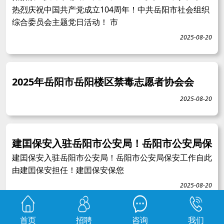
热烈庆祝中国共产党成立104周年！中共岳阳市社会组织
综合委员会主题党日活动！ 市
2025-08-20
2025年岳阳市岳阳楼区禁毒志愿者协会会
2025-08-20
建囯保安入驻岳阳市公安局！岳阳市公安局保
建囯保安入驻岳阳市公安局！岳阳市公安局保安工作自此
由建囯保安担任！建囯保安保您
2025-08-20
首页
招聘
咨询
我们