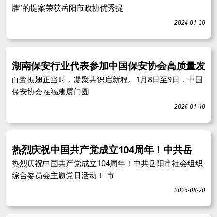
牌”的提案荣获岳阳市政协优秀提
2024-01-20
湖南保安行业代表参加中国保安协会高质量发
白鹭振翅正当时，凝聚共识启新程。1月8日至9日，中国
保安协会在福建厦门圆
2026-01-10
热烈庆祝中国共产党成立104周年！中共岳
热烈庆祝中国共产党成立104周年！中共岳阳市社会组织
综合委员会主题党日活动！ 市
2025-08-20