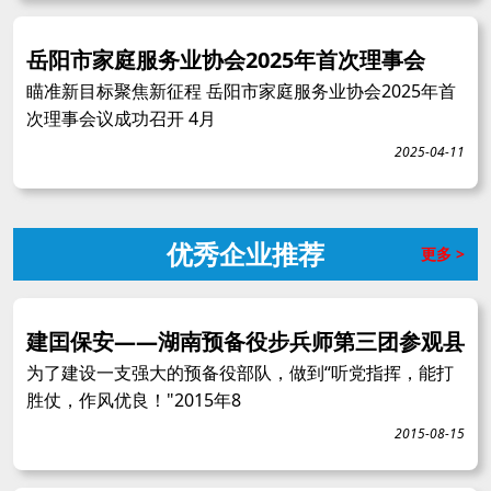
岳阳市家庭服务业协会2025年首次理事会
瞄准新目标聚焦新征程 岳阳市家庭服务业协会2025年首
次理事会议成功召开 4月
2025-04-11
优秀企业推荐
更多 >
建囯保安——湖南预备役步兵师第三团参观县
为了建设一支强大的预备役部队，做到“听党指挥，能打
胜仗，作风优良！"2015年8
2015-08-15