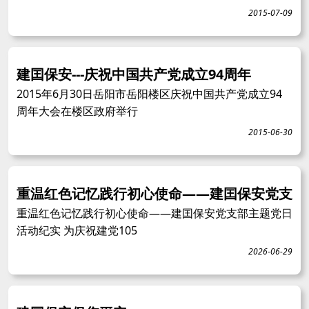
2015-07-09
建囯保安---庆祝中国共产党成立94周年
2015年6月30日岳阳市岳阳楼区庆祝中国共产党成立94
周年大会在楼区政府举行
2015-06-30
重温红色记忆践行初心使命——建囯保安党支
重温红色记忆践行初心使命——建囯保安党支部主题党日
活动纪实 为庆祝建党105
2026-06-29