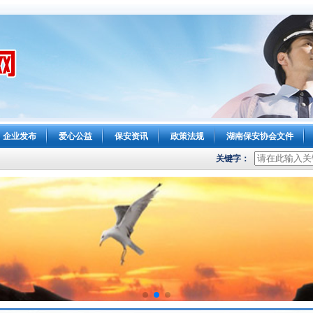
企业发布
爱心公益
保安资讯
政策法规
湖南保安协会文件
关键字：