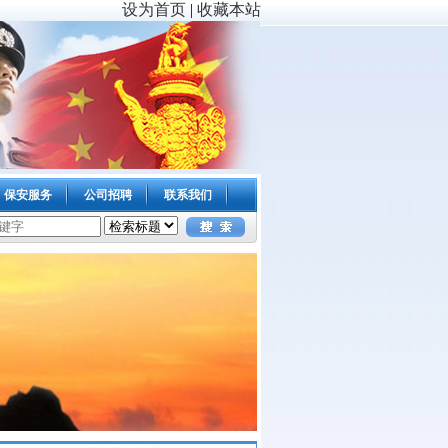
设为首页
|
收藏本站
保安服务
公司招聘
联系我们