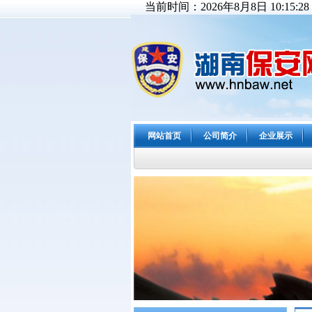
当前时间：2026年8月8日 10:15:29
网站首页
公司简介
企业展示