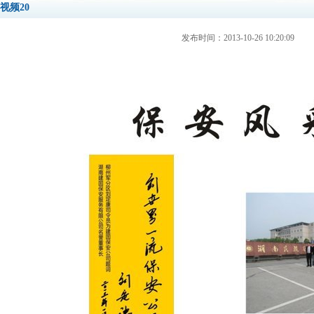
视频20
发布时间：2013-10-26 10:20:09