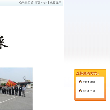
您当前位置:
首页
>>企业视频展示
191350105
673857606