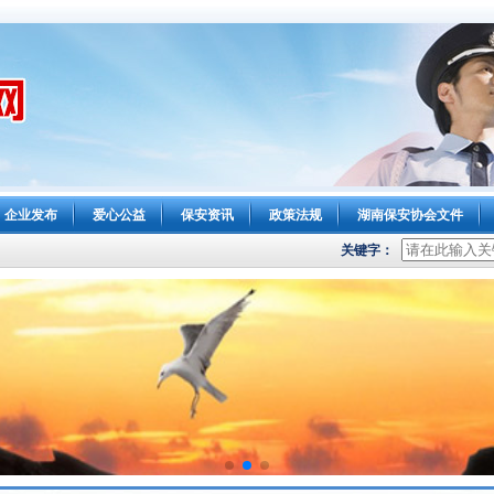
企业发布
爱心公益
保安资讯
政策法规
湖南保安协会文件
关键字：