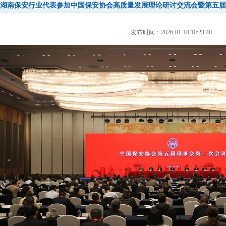
湖南保安行业代表参加中国保安协会高质量发展理论研讨交流会暨第五届
发布时间：2026-01-10 10:23:40