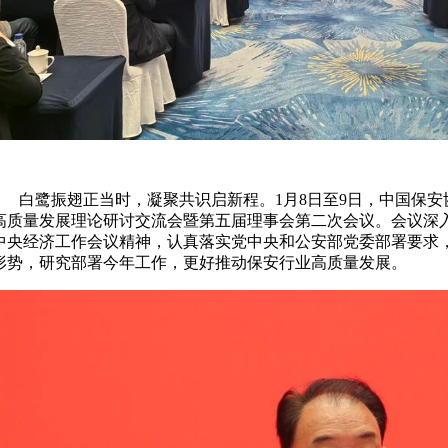
白鹭振翅正当时，凝聚共识启新程。1月8日至9日，中国保安
高质量发展理论研讨交流会暨第五届理事会第二次会议。会议深
中央经济工作会议精神，认真落实党中央和公安部党委部署要求
形势，研究部署今年工作，更好推动保安行业高质量发展。