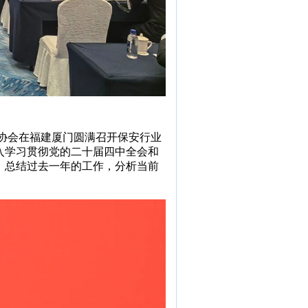
协会在福建厦门圆满召开保安行业
入学习贯彻党的二十届四中全会和
，总结过去一年的工作，分析当前