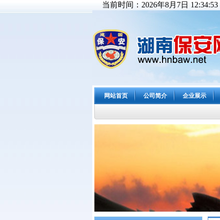
当前时间：2026年8月7日 12:34:55
网站首页
公司简介
企业展示