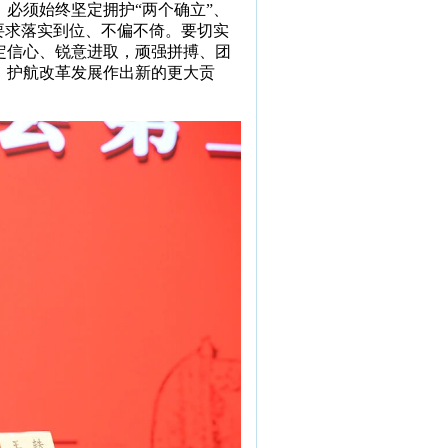
必须始终坚定拥护“两个确立”、
要求落实到位、不偏不倚。要切实
定信心、锐意进取，顽强拼搏、团
、护航改革发展作出新的更大贡