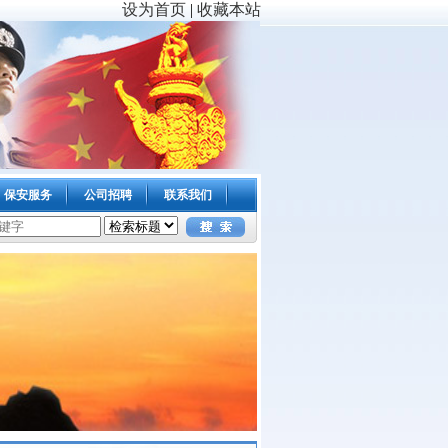
设为首页
|
收藏本站
保安服务
公司招聘
联系我们