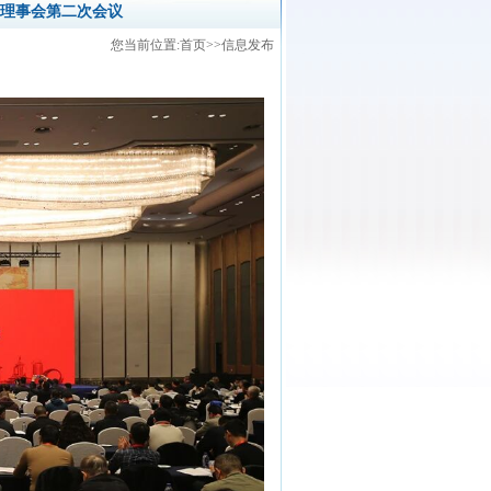
理事会第二次会议
您当前位置:
首页
>>信息发布