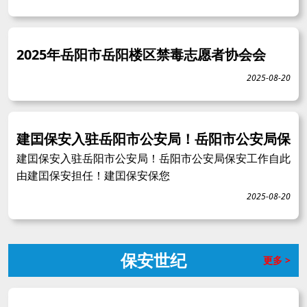
2025年岳阳市岳阳楼区禁毒志愿者协会会
2025-08-20
建囯保安入驻岳阳市公安局！岳阳市公安局保
建囯保安入驻岳阳市公安局！岳阳市公安局保安工作自此
由建囯保安担任！建囯保安保您
2025-08-20
保安世纪
更多 >