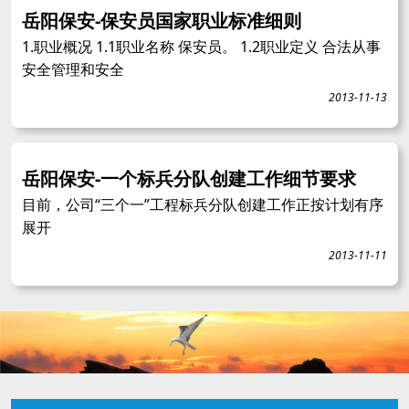
岳阳保安-保安员国家职业标准细则
1.职业概况 1.1职业名称 保安员。 1.2职业定义 合法从事
安全管理和安全
2013-11-13
岳阳保安-一个标兵分队创建工作细节要求
目前，公司“三个一”工程标兵分队创建工作正按计划有序
展开
2013-11-11