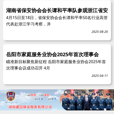
湖南省保安协会会长谭和平率队参观浙江省安
4月15日至18日，省保安协会会长谭和平率50名行业高管
代表赴浙江学习考察，并
2025-08-20
岳阳市家庭服务业协会2025年首次理事会
瞄准新目标聚焦新征程 岳阳市家庭服务业协会2025年首
次理事会议成功召开 4月
2025-04-11