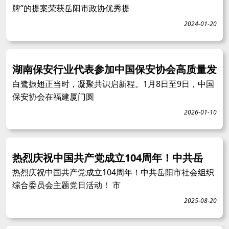
牌”的提案荣获岳阳市政协优秀提
2024-01-20
湖南保安行业代表参加中国保安协会高质量发
白鹭振翅正当时，凝聚共识启新程。1月8日至9日，中国
保安协会在福建厦门圆
2026-01-10
热烈庆祝中国共产党成立104周年！中共岳
热烈庆祝中国共产党成立104周年！中共岳阳市社会组织
综合委员会主题党日活动！ 市
2025-08-20