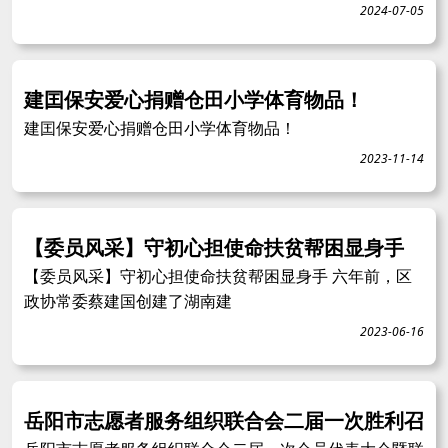
2024-07-05
建囯保安爱心捐赠仓田小学体育物品！
建囯保安爱心捐赠仓田小学体育物品！
2023-11-14
【委员风采】守初心担使命扶贫帮困显身手
【委员风采】守初心担使命扶贫帮困显身手 六年前，区
政协常委蔡建国创建了湖南建
2023-06-16
岳阳市志愿者服务组织联合会二届一次胜利召