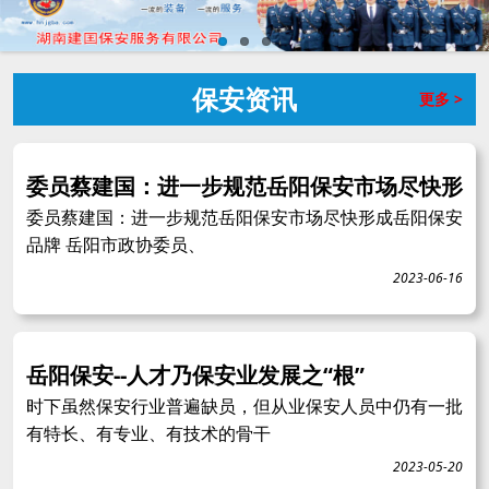
保安资讯
更多 >
委员蔡建国：进一步规范岳阳保安市场尽快形
委员蔡建国：进一步规范岳阳保安市场尽快形成岳阳保安
品牌 岳阳市政协委员、
2023-06-16
岳阳保安--人才乃保安业发展之“根”
时下虽然保安行业普遍缺员，但从业保安人员中仍有一批
有特长、有专业、有技术的骨干
2023-05-20