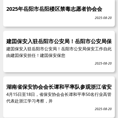
2025年岳阳市岳阳楼区禁毒志愿者协会会
2025-08-20
建囯保安入驻岳阳市公安局！岳阳市公安局保
建囯保安入驻岳阳市公安局！岳阳市公安局保安工作自此
由建囯保安担任！建囯保安保您
2025-08-20
湖南省保安协会会长谭和平率队参观浙江省安
4月15日至18日，省保安协会会长谭和平率50名行业高管
代表赴浙江学习考察，并
2025-08-20