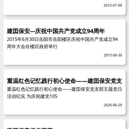
2015-07-09
建囯保安---庆祝中国共产党成立94周年
2015年6月30日岳阳市岳阳楼区庆祝中国共产党成立94
周年大会在楼区政府举行
2015-06-30
重温红色记忆践行初心使命——建囯保安党支
重温红色记忆践行初心使命——建囯保安党支部主题党日
活动纪实 为庆祝建党105
2026-06-29