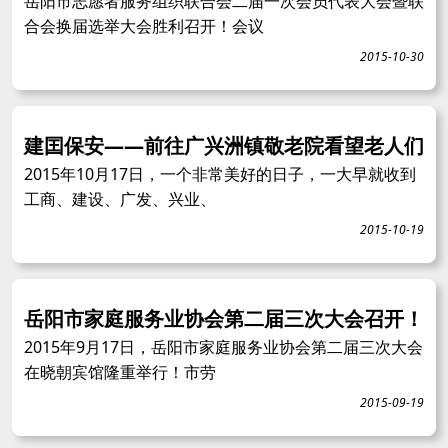
岳阳市志愿者服务组织联合会二届一次会员代表大会暨联
合会换届选举大会胜利召开！会议
2015-10-30
建囯保安——前往广兴洲镇敬老院看望老人们
2015年10月17日，一个非常美好的日子，一大早就收到
工商、建设、广发、兴业、
2015-10-19
岳阳市家庭服务业协会第二届三次大会召开！
2015年9月17日，岳阳市家庭服务业协会第二届三次大会
在晓朝宾馆隆重举行！市劳
2015-09-19