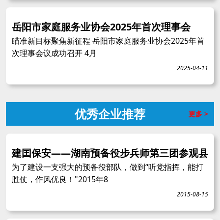
岳阳市家庭服务业协会2025年首次理事会
瞄准新目标聚焦新征程 岳阳市家庭服务业协会2025年首
次理事会议成功召开 4月
2025-04-11
优秀企业推荐
更多 >
建囯保安——湖南预备役步兵师第三团参观县
为了建设一支强大的预备役部队，做到“听党指挥，能打
胜仗，作风优良！"2015年8
2015-08-15