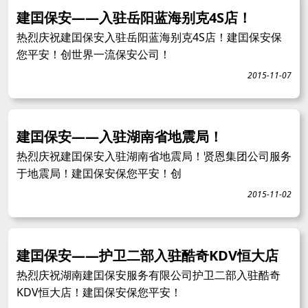
建囯保安——入驻岳阳蓝海别克4S店！
热烈庆祝建囯保安入驻岳阳蓝海别克4S店！建囯保安保
您平安！创世界一流保安公司！
2015-11-07
建囯保安——入驻湖南省地震局！
热烈庆祝建囯保安入驻湖南省地震局！贤恩集团公司服务
于地震局！建囯保安保您平安！创
2015-11-02
建囯保安——护卫二部入驻酷奇KDV恒大店
热烈庆祝湖南建囯保安服务有限公司护卫二部入驻酷奇
KDV恒大店！建囯保安保您平安！