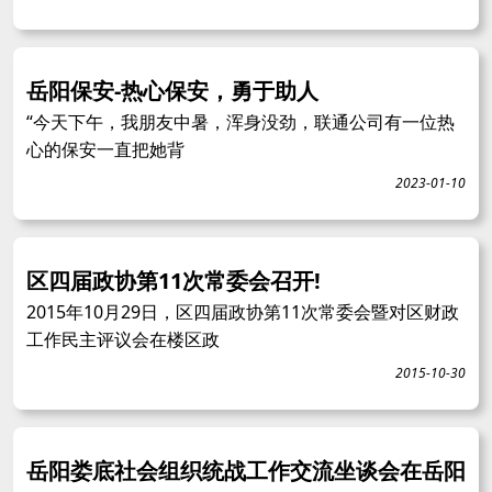
岳阳保安-热心保安，勇于助人
“今天下午，我朋友中暑，浑身没劲，联通公司有一位热
心的保安一直把她背
2023-01-10
区四届政协第11次常委会召开!
2015年10月29日，区四届政协第11次常委会暨对区财政
工作民主评议会在楼区政
2015-10-30
岳阳娄底社会组织统战工作交流坐谈会在岳阳