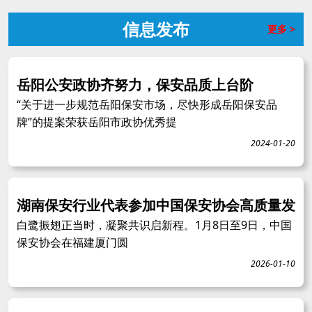
信息发布
更多 >
岳阳公安政协齐努力，保安品质上台阶
“关于进一步规范岳阳保安市场，尽快形成岳阳保安品
牌”的提案荣获岳阳市政协优秀提
2024-01-20
湖南保安行业代表参加中国保安协会高质量发
白鹭振翅正当时，凝聚共识启新程。1月8日至9日，中国
保安协会在福建厦门圆
2026-01-10