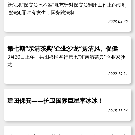
新法规“保安员七不准”规范针对保安员利用工作上的便利
违法犯罪时有发生，国务院法制
2023-05-20
第七期“亲清茶典”企业沙龙“扬清风、促健
8月30日上午，岳阳楼区举行第七期“亲清茶典”企业家沙
龙
2022-10-31
建囯保安——护卫国际巨星李冰冰！
2015-11-24