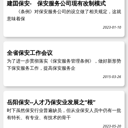
建囯保安- 保安服务公司现有改制模式
《条例》对保安服务公司的设立做了相关规定，这就
意味着保
2023-01-10
全省保安工作会议
为了进一步贯彻落实《保安服务管理条例》，做好新形势
下保安服务工作，提高保安服务企
2015-03-26
岳阳保安--人才乃保安业发展之“根”
时下虽然保安行业普遍缺员，但从业保安人员中仍有一批
有特长、有专业、有技术的骨干
2023-05-20