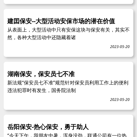
建囯保安--大型活动安保市场的潜在价值
从表面上，大型活动中只有安保这块与保安有关，其实不
然，各种大型活动中还隐藏着诸
2023-05-20
湖南保安，保安员七不准
新法规“保安员七不准”规范针对保安员利用工作上的便利
违法犯罪时有发生，国务院法制
2023-05-20
岳阳保安-热心保安，勇于助人
“今天下午，我朋友中暑，浑身没劲，联通公司有一位热