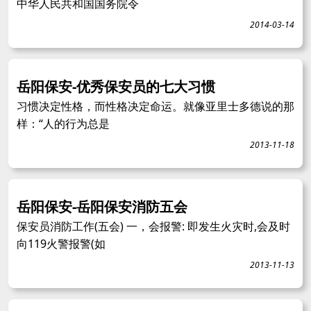
中华人民共和国国务院令
2014-03-14
岳阳保安-优秀保安员的七大习惯
习惯决定性格，而性格决定命运。就像亚里士多德说的那
样：“人的行为总是
2013-11-18
岳阳保安-岳阳保安消防五会
保安员消防工作(五会) 一，会报警: 即发生火灾时,会及时
向119火警报警(如
2013-11-13