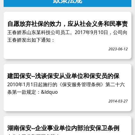
自愿放弃社保的效力，应从社会义务和民事责
王春娇系山东某科技公司员工。2017年9月10日，公司向
王春娇发出如下通知：
2023-06-12
建囯保安--浅谈保安从业单位和保安员的保
2010年1月1日起施行的《保安服务管理条例》第二十六
条第一款规定：&ldquo
2014-03-27
湖南保安--企业事业单位内部治安保卫条例