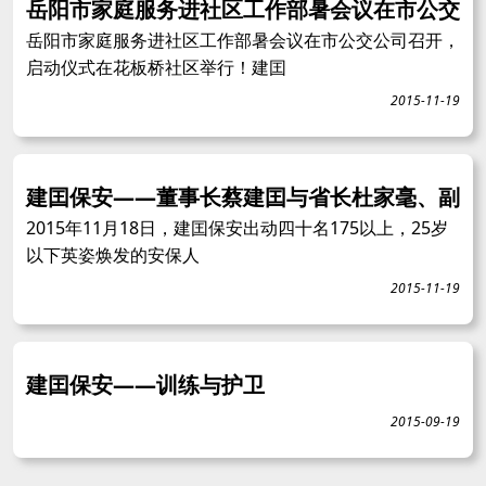
岳阳市家庭服务进社区工作部暑会议在市公交
岳阳市家庭服务进社区工作部暑会议在市公交公司召开，
启动仪式在花板桥社区举行！建囯
2015-11-19
建囯保安——董事长蔡建囯与省长杜家毫、副
2015年11月18日，建囯保安出动四十名175以上，25岁
以下英姿焕发的安保人
2015-11-19
建囯保安——训练与护卫
2015-09-19