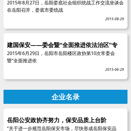
2015年8月27日，岳阳娄底社会组织统战工作交流坐谈会
在岳阳召开，娄底市委统战
2015-08-29
建国保安——委会暨“全面推进依法治区”专
2015年6月29日，岳阳市岳阳楼区政协第10次常委会
暨“全面推进依
2015-06-29
企业名录
岳阳公安政协齐努力，保安品质上台阶
“关于进一步规范岳阳保安市场，尽快形成岳阳保安品