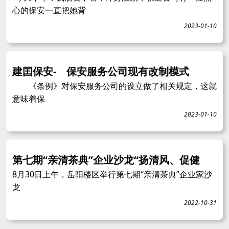
心的保安一直把她背
2023-01-10
建囯保安- 保安服务公司现有改制模式
《条例》对保安服务公司的设立做了相关规定，这就
意味着保
2023-01-10
第七期“亲清茶典”企业沙龙“扬清风、促健
8月30日上午，岳阳楼区举行第七期“亲清茶典”企业家沙
龙
2022-10-31