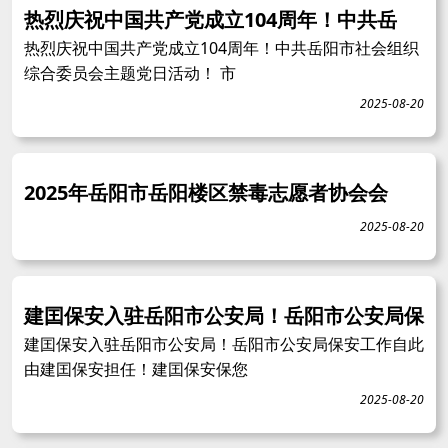
热烈庆祝中国共产党成立104周年！中共岳
热烈庆祝中国共产党成立104周年！中共岳阳市社会组织
综合委员会主题党日活动！ 市
2025-08-20
2025年岳阳市岳阳楼区禁毒志愿者协会会
2025-08-20
建囯保安入驻岳阳市公安局！岳阳市公安局保
建囯保安入驻岳阳市公安局！岳阳市公安局保安工作自此
由建囯保安担任！建囯保安保您
2025-08-20