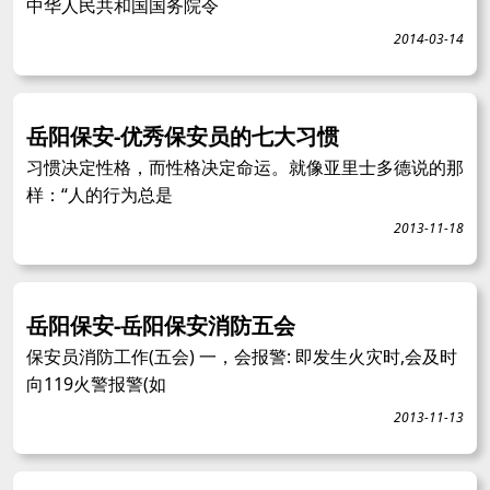
中华人民共和国国务院令
2014-03-14
岳阳保安-优秀保安员的七大习惯
习惯决定性格，而性格决定命运。就像亚里士多德说的那
样：“人的行为总是
2013-11-18
岳阳保安-岳阳保安消防五会
保安员消防工作(五会) 一，会报警: 即发生火灾时,会及时
向119火警报警(如
2013-11-13