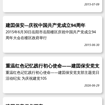
2015-07-09
建囯保安---庆祝中国共产党成立94周年
2015年6月30日岳阳市岳阳楼区庆祝中国共产党成立94
周年大会在楼区政府举行
2015-06-30
重温红色记忆践行初心使命——建囯保安党支
重温红色记忆践行初心使命——建囯保安党支部主题党日
活动纪实 为庆祝建党105
2026-06-29