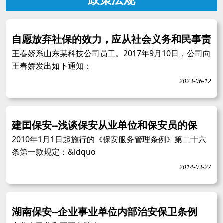
自愿放弃社保的效力，应从社会义务和民事责
王春娇系山东某科技公司员工。2017年9月10日，公司向
王春娇发出如下通知：
2023-06-12
建囯保安--浅谈保安从业单位和保安员的保
2010年1月1日起施行的《保安服务管理条例》第二十六
条第一款规定：&ldquo
2014-03-27
湖南保安--企业事业单位内部治安保卫条例