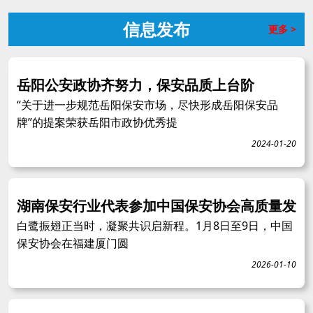
信息发布
更多 >
岳阳公安政协齐努力，保安品质上台阶
“关于进一步规范岳阳保安市场，尽快形成岳阳保安品
牌”的提案荣获岳阳市政协优秀提
2024-01-20
湖南保安行业代表参加中国保安协会高质量发
白鹭振翅正当时，凝聚共识启新程。1月8日至9日，中国
保安协会在福建厦门圆
2026-01-10