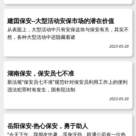
建囯保安--大型活动安保市场的潜在价值
从表面上，大型活动中只有安保这块与保安有关，其实不
然，各种大型活动中还隐藏着诸
2023-05-20
湖南保安，保安员七不准
新法规“保安员七不准”规范针对保安员利用工作上的便利
违法犯罪时有发生，国务院法制
2023-05-20
岳阳保安-热心保安，勇于助人
“今天下午，我朋友中暑，浑身没劲，联通公司有一位热