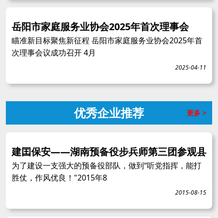
岳阳市家庭服务业协会2025年首次理事会
瞄准新目标聚焦新征程 岳阳市家庭服务业协会2025年首
次理事会议成功召开 4月
2025-04-11
优秀企业推荐
更多 >
建囯保安——湖南预备役步兵师第三团参观县
为了建设一支强大的预备役部队，做到“听党指挥，能打
胜仗，作风优良！"2015年8
2015-08-15