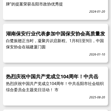
牌”的提案荣获岳阳市政协优秀提
2024-01-20
湖南保安行业代表参加中国保安协会高质量发
白鹭振翅正当时，凝聚共识启新程。1月8日至9日，中国
保安协会在福建厦门圆
2026-01-10
热烈庆祝中国共产党成立104周年！中共岳
热烈庆祝中国共产党成立104周年！中共岳阳市社会组织
综合委员会主题党日活动！ 市
2025-08-20