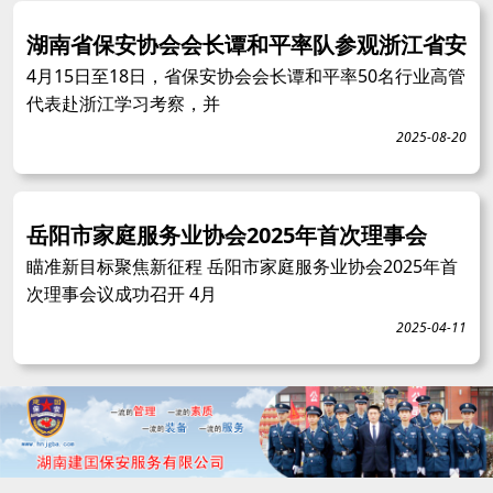
湖南省保安协会会长谭和平率队参观浙江省安
4月15日至18日，省保安协会会长谭和平率50名行业高管
代表赴浙江学习考察，并
2025-08-20
岳阳市家庭服务业协会2025年首次理事会
瞄准新目标聚焦新征程 岳阳市家庭服务业协会2025年首
次理事会议成功召开 4月
2025-04-11