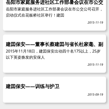
岳阳市家庭服务进社区工作部暑会议在市公交
岳阳市家庭服务进社区工作部暑会议在市公交公司召开，
启动仪式在花板桥社区举行！建囯
2015-11-19
建囯保安——董事长蔡建囯与省长杜家毫、副
2015年11月18日，建囯保安出动四十名175以上，25岁
以下英姿焕发的安保人
2015-11-19
建囯保安——训练与护卫
2015-09-19