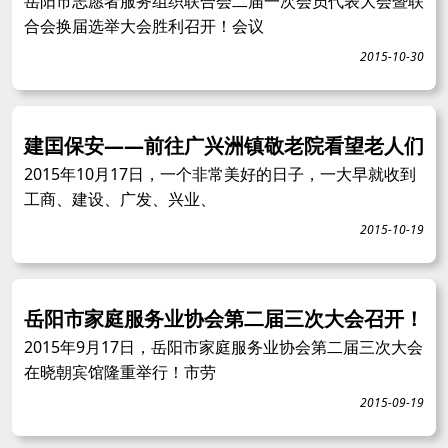
岳阳市志愿者服务组织联合会二届一次会员代表大会暨联
合会换届选举大会胜利召开！会议
2015-10-30
建囯保安——前往广兴洲镇敬老院看望老人们
2015年10月17日，一个非常美好的日子，一大早就收到
工商、建设、广发、兴业、
2015-10-19
岳阳市家庭服务业协会第二届三次大会召开！
2015年9月17日，岳阳市家庭服务业协会第二届三次大会
在晓朝宾馆隆重举行！市劳
2015-09-19