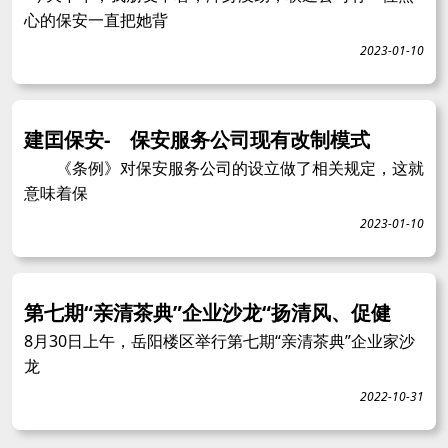
心的保安一直把她背
2023-01-10
建囯保安- 保安服务公司现有改制模式
《条例》对保安服务公司的设立做了相关规定，这就
意味着保
2023-01-10
第七期“亲清茶典”企业沙龙“扬清风、促健
8月30日上午，岳阳楼区举行第七期“亲清茶典”企业家沙
龙
2022-10-31