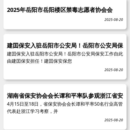
2025年岳阳市岳阳楼区禁毒志愿者协会会
2025-08-20
建囯保安入驻岳阳市公安局！岳阳市公安局保
建囯保安入驻岳阳市公安局！岳阳市公安局保安工作自此
由建囯保安担任！建囯保安保您
2025-08-20
湖南省保安协会会长谭和平率队参观浙江省安
4月15日至18日，省保安协会会长谭和平率50名行业高管
代表赴浙江学习考察，并
2025-08-20