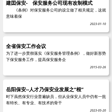
建囯保安- 保安服务公司现有改制模式
《条例》对保安服务公司的设立做了相关规定，这就
意味着保
2023-01-10
全省保安工作会议
为了进一步贯彻落实《保安服务管理条例》，做好新形势
下保安服务工作，提高保安服务企
2015-03-26
岳阳保安--人才乃保安业发展之“根”
时下虽然保安行业普遍缺员，但从业保安人员中仍有一批
有特长、有专业、有技术的骨干
2023-05-20