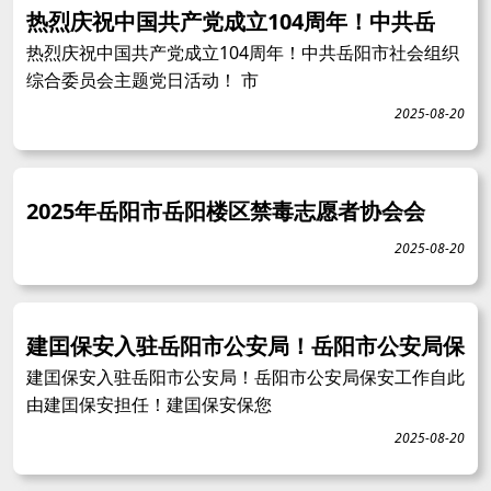
热烈庆祝中国共产党成立104周年！中共岳
热烈庆祝中国共产党成立104周年！中共岳阳市社会组织
综合委员会主题党日活动！ 市
2025-08-20
2025年岳阳市岳阳楼区禁毒志愿者协会会
2025-08-20
建囯保安入驻岳阳市公安局！岳阳市公安局保
建囯保安入驻岳阳市公安局！岳阳市公安局保安工作自此
由建囯保安担任！建囯保安保您
2025-08-20