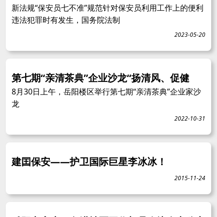
新法规“保安员七不准”规范针对保安员利用工作上的便利
违法犯罪时有发生，国务院法制
2023-05-20
第七期“亲清茶典”企业沙龙“扬清风、促健
8月30日上午，岳阳楼区举行第七期“亲清茶典”企业家沙
龙
2022-10-31
建囯保安——护卫国际巨星李冰冰！
2015-11-24