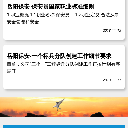
岳阳保安-保安员国家职业标准细则
1.职业概况 1.1职业名称 保安员。 1.2职业定义 合法从事
安全管理和安全
2013-11-13
岳阳保安-一个标兵分队创建工作细节要求
目前，公司“三个一”工程标兵分队创建工作正按计划有序
展开
2013-11-11