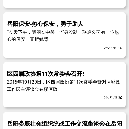
岳阳保安-热心保安，勇于助人
“今天下午，我朋友中暑，浑身没劲，联通公司有一位热
心的保安一直把她背
2023-01-10
区四届政协第11次常委会召开!
2015年10月29日，区四届政协第11次常委会暨对区财政
工作民主评议会在楼区政
2015-10-30
岳阳娄底社会组织统战工作交流坐谈会在岳阳