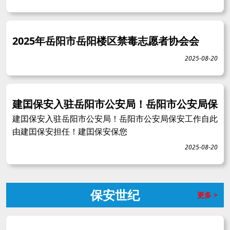
2025年岳阳市岳阳楼区禁毒志愿者协会会
2025-08-20
建囯保安入驻岳阳市公安局！岳阳市公安局保
建囯保安入驻岳阳市公安局！岳阳市公安局保安工作自此
由建囯保安担任！建囯保安保您
2025-08-20
保安世纪
更多 >