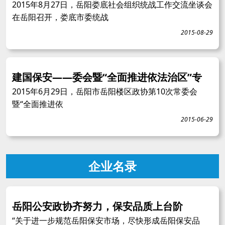
2015年8月27日，岳阳娄底社会组织统战工作交流坐谈会
在岳阳召开，娄底市委统战
2015-08-29
建国保安——委会暨“全面推进依法治区”专
2015年6月29日，岳阳市岳阳楼区政协第10次常委会
暨“全面推进依
2015-06-29
企业名录
岳阳公安政协齐努力，保安品质上台阶
“关于进一步规范岳阳保安市场，尽快形成岳阳保安品