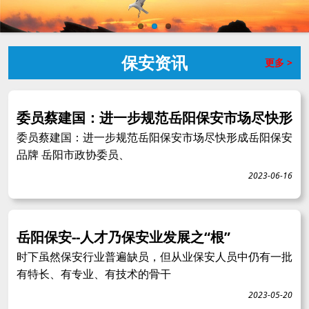
保安资讯
更多 >
委员蔡建国：进一步规范岳阳保安市场尽快形
委员蔡建国：进一步规范岳阳保安市场尽快形成岳阳保安
品牌 岳阳市政协委员、
2023-06-16
岳阳保安--人才乃保安业发展之“根”
时下虽然保安行业普遍缺员，但从业保安人员中仍有一批
有特长、有专业、有技术的骨干
2023-05-20