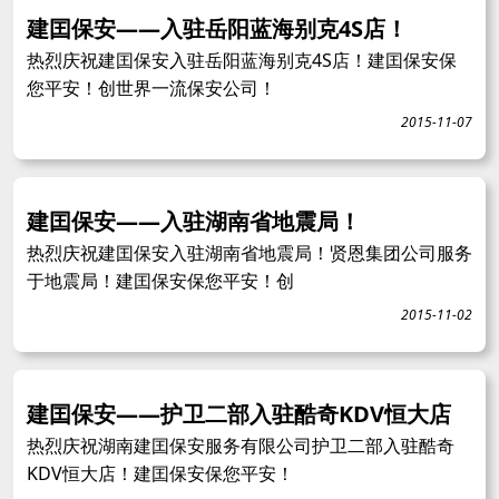
建囯保安——入驻岳阳蓝海别克4S店！
热烈庆祝建囯保安入驻岳阳蓝海别克4S店！建囯保安保
您平安！创世界一流保安公司！
2015-11-07
建囯保安——入驻湖南省地震局！
热烈庆祝建囯保安入驻湖南省地震局！贤恩集团公司服务
于地震局！建囯保安保您平安！创
2015-11-02
建囯保安——护卫二部入驻酷奇KDV恒大店
热烈庆祝湖南建囯保安服务有限公司护卫二部入驻酷奇
KDV恒大店！建囯保安保您平安！