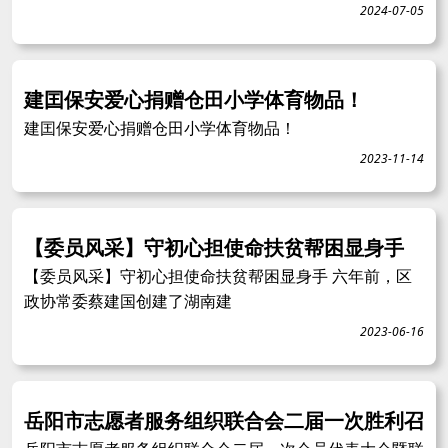
2024-07-05
建囯保安爱心捐赠仓田小学体育物品！
建囯保安爱心捐赠仓田小学体育物品！
2023-11-14
【委员风采】守初心担使命扶贫帮困显身手
【委员风采】守初心担使命扶贫帮困显身手 六年前，区
政协常委蔡建国创建了湖南建
2023-06-16
岳阳市志愿者服务组织联合会二届一次胜利召