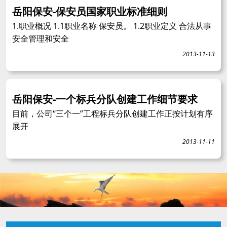
岳阳保安-保安员国家职业标准细则
1.职业概况 1.1职业名称 保安员。 1.2职业定义 合法从事
安全管理和安全
2013-11-13
岳阳保安-一个标兵分队创建工作细节要求
目前，公司“三个一”工程标兵分队创建工作正按计划有序
展开
2013-11-11