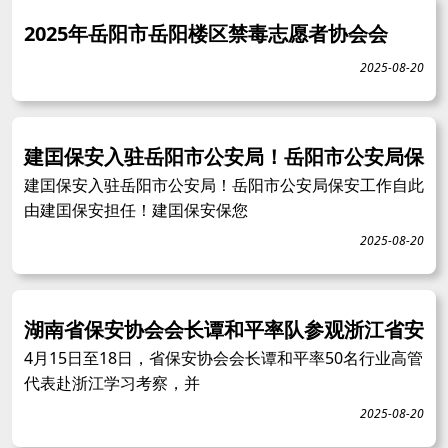
2025年岳阳市岳阳楼区禁毒志愿者协会会
2025-08-20
建囯保安入驻岳阳市公安局！岳阳市公安局保
建囯保安入驻岳阳市公安局！岳阳市公安局保安工作自此
由建囯保安担任！建囯保安保您
2025-08-20
湖南省保安协会会长谭和平率队参观浙江省安
4月15日至18日，省保安协会会长谭和平率50名行业高管
代表赴浙江学习考察，并
2025-08-20