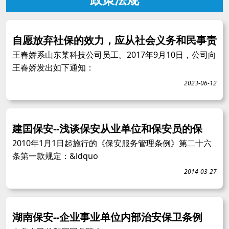
自愿放弃社保的效力，应从社会义务和民事责
王春娇系山东某科技公司员工。2017年9月10日，公司向
王春娇发出如下通知：
2023-06-12
建囯保安--浅谈保安从业单位和保安员的保
2010年1月1日起施行的《保安服务管理条例》第二十六
条第一款规定：&ldquo
2014-03-27
湖南保安--企业事业单位内部治安保卫条例