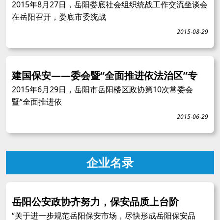
2015年8月27日，岳阳娄底社会组织统战工作交流坐谈会
在岳阳召开，娄底市委统战
2015-08-29
建国保安——委会暨“全面推进依法治区”专
2015年6月29日，岳阳市岳阳楼区政协第10次常委会
暨“全面推进依
2015-06-29
企业名录
岳阳公安政协齐努力，保安品质上台阶
“关于进一步规范岳阳保安市场，尽快形成岳阳保安品