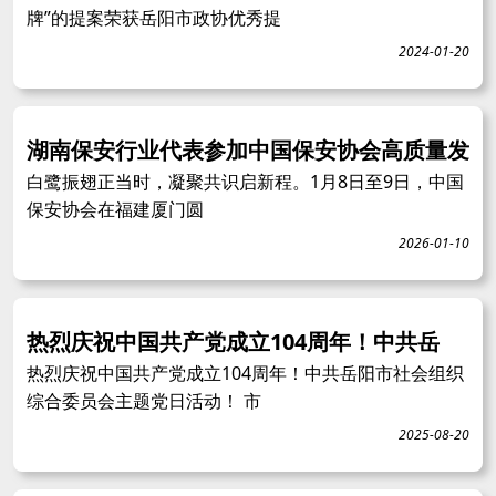
牌”的提案荣获岳阳市政协优秀提
2024-01-20
湖南保安行业代表参加中国保安协会高质量发
白鹭振翅正当时，凝聚共识启新程。1月8日至9日，中国
保安协会在福建厦门圆
2026-01-10
热烈庆祝中国共产党成立104周年！中共岳
热烈庆祝中国共产党成立104周年！中共岳阳市社会组织
综合委员会主题党日活动！ 市
2025-08-20