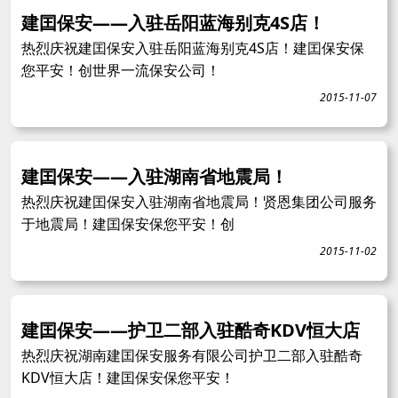
建囯保安——入驻岳阳蓝海别克4S店！
热烈庆祝建囯保安入驻岳阳蓝海别克4S店！建囯保安保
您平安！创世界一流保安公司！
2015-11-07
建囯保安——入驻湖南省地震局！
热烈庆祝建囯保安入驻湖南省地震局！贤恩集团公司服务
于地震局！建囯保安保您平安！创
2015-11-02
建囯保安——护卫二部入驻酷奇KDV恒大店
热烈庆祝湖南建囯保安服务有限公司护卫二部入驻酷奇
KDV恒大店！建囯保安保您平安！