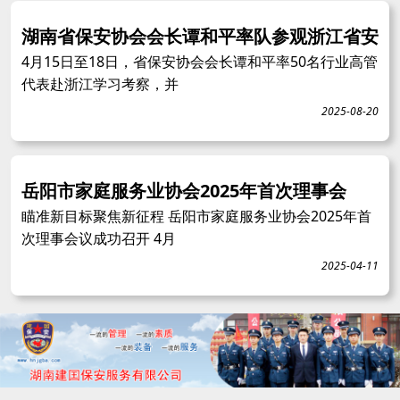
湖南省保安协会会长谭和平率队参观浙江省安
4月15日至18日，省保安协会会长谭和平率50名行业高管
代表赴浙江学习考察，并
2025-08-20
岳阳市家庭服务业协会2025年首次理事会
瞄准新目标聚焦新征程 岳阳市家庭服务业协会2025年首
次理事会议成功召开 4月
2025-04-11