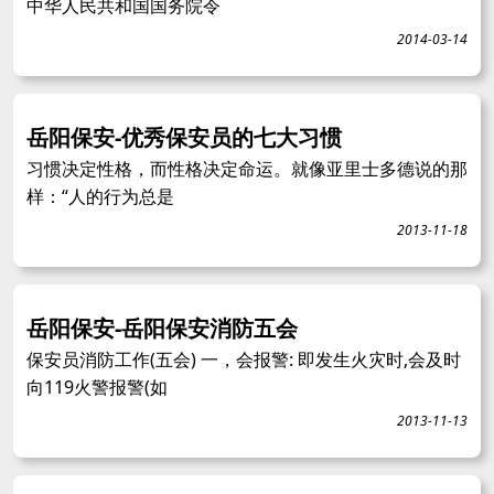
中华人民共和国国务院令
2014-03-14
岳阳保安-优秀保安员的七大习惯
习惯决定性格，而性格决定命运。就像亚里士多德说的那
样：“人的行为总是
2013-11-18
岳阳保安-岳阳保安消防五会
保安员消防工作(五会) 一，会报警: 即发生火灾时,会及时
向119火警报警(如
2013-11-13