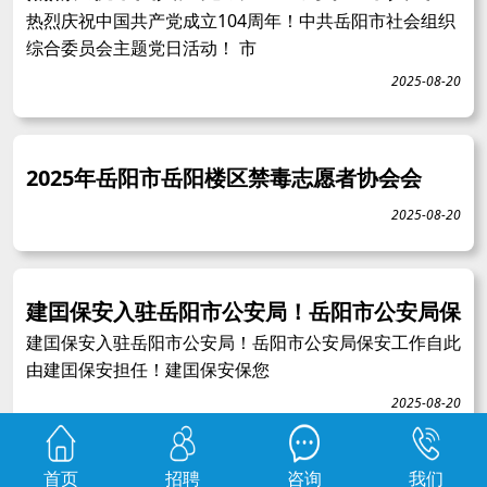
热烈庆祝中国共产党成立104周年！中共岳阳市社会组织
综合委员会主题党日活动！ 市
2025-08-20
2025年岳阳市岳阳楼区禁毒志愿者协会会
2025-08-20
建囯保安入驻岳阳市公安局！岳阳市公安局保
建囯保安入驻岳阳市公安局！岳阳市公安局保安工作自此
由建囯保安担任！建囯保安保您
2025-08-20
首页
招聘
咨询
我们