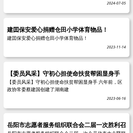
2024-07-05
建囯保安爱心捐赠仓田小学体育物品！
建囯保安爱心捐赠仓田小学体育物品！
2023-11-14
【委员风采】守初心担使命扶贫帮困显身手
【委员风采】守初心担使命扶贫帮困显身手 六年前，区
政协常委蔡建国创建了湖南建
2023-06-16
岳阳市志愿者服务组织联合会二届一次胜利召