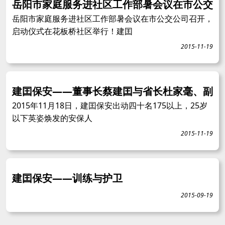
岳阳市家庭服务进社区工作部暑会议在市公交
岳阳市家庭服务进社区工作部暑会议在市公交公司召开，
启动仪式在花板桥社区举行！建囯
2015-11-19
建囯保安——董事长蔡建囯与省长杜家毫、副
2015年11月18日，建囯保安出动四十名175以上，25岁
以下英姿焕发的安保人
2015-11-19
建囯保安——训练与护卫
2015-09-19