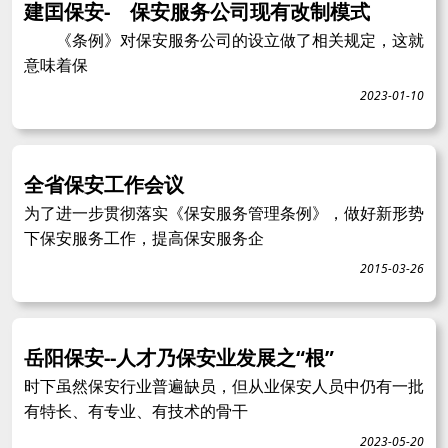
建囯保安- 保安服务公司现有改制模式
《条例》对保安服务公司的设立做了相关规定，这就
意味着保
2023-01-10
全省保安工作会议
为了进一步贯彻落实《保安服务管理条例》，做好新形势
下保安服务工作，提高保安服务企
2015-03-26
岳阳保安--人才乃保安业发展之“根”
时下虽然保安行业普遍缺员，但从业保安人员中仍有一批
有特长、有专业、有技术的骨干
2023-05-20