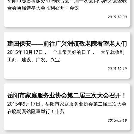
岳阳市志愿者服务组织联合会二届一次会员代表大会暨联
合会换届选举大会胜利召开！会议
2015-10-30
建囯保安——前往广兴洲镇敬老院看望老人们
2015年10月17日，一个非常美好的日子，一大早就收到
工商、建设、广发、兴业、
2015-10-19
岳阳市家庭服务业协会第二届三次大会召开！
2015年9月17日，岳阳市家庭服务业协会第二届三次大会
在晓朝宾馆隆重举行！市劳
2015-09-19