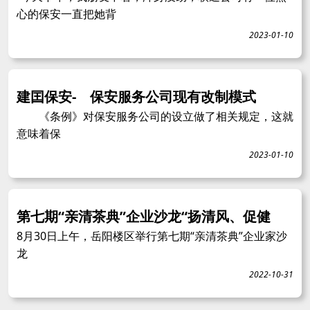
心的保安一直把她背
2023-01-10
建囯保安- 保安服务公司现有改制模式
《条例》对保安服务公司的设立做了相关规定，这就
意味着保
2023-01-10
第七期“亲清茶典”企业沙龙“扬清风、促健
8月30日上午，岳阳楼区举行第七期“亲清茶典”企业家沙
龙
2022-10-31