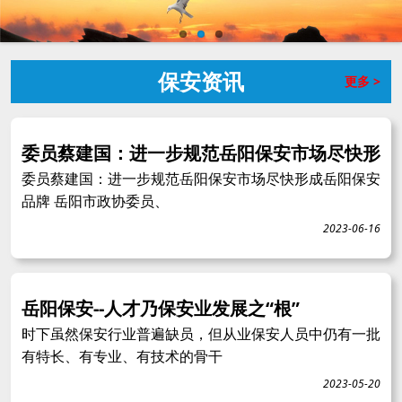
保安资讯
更多 >
委员蔡建国：进一步规范岳阳保安市场尽快形
委员蔡建国：进一步规范岳阳保安市场尽快形成岳阳保安
品牌 岳阳市政协委员、
2023-06-16
岳阳保安--人才乃保安业发展之“根”
时下虽然保安行业普遍缺员，但从业保安人员中仍有一批
有特长、有专业、有技术的骨干
2023-05-20