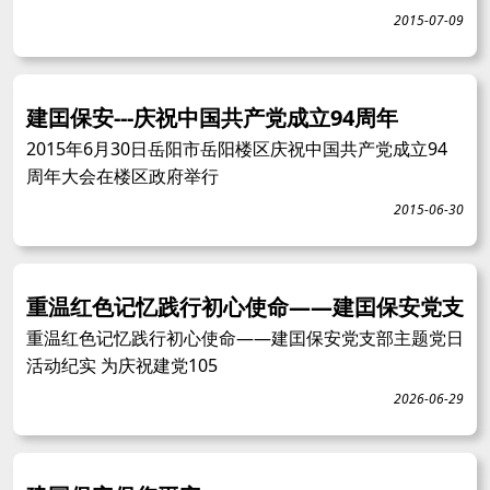
2015-07-09
建囯保安---庆祝中国共产党成立94周年
2015年6月30日岳阳市岳阳楼区庆祝中国共产党成立94
周年大会在楼区政府举行
2015-06-30
重温红色记忆践行初心使命——建囯保安党支
重温红色记忆践行初心使命——建囯保安党支部主题党日
活动纪实 为庆祝建党105
2026-06-29