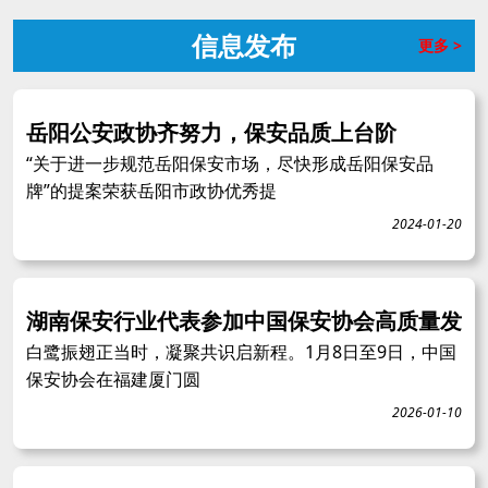
信息发布
更多 >
岳阳公安政协齐努力，保安品质上台阶
“关于进一步规范岳阳保安市场，尽快形成岳阳保安品
牌”的提案荣获岳阳市政协优秀提
2024-01-20
湖南保安行业代表参加中国保安协会高质量发
白鹭振翅正当时，凝聚共识启新程。1月8日至9日，中国
保安协会在福建厦门圆
2026-01-10