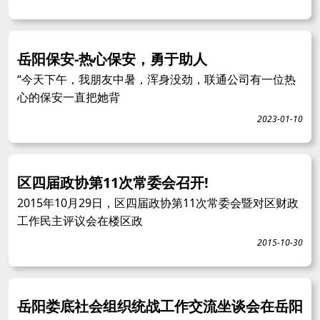
岳阳保安-热心保安，勇于助人
“今天下午，我朋友中暑，浑身没劲，联通公司有一位热
心的保安一直把她背
2023-01-10
区四届政协第11次常委会召开!
2015年10月29日，区四届政协第11次常委会暨对区财政
工作民主评议会在楼区政
2015-10-30
岳阳娄底社会组织统战工作交流坐谈会在岳阳