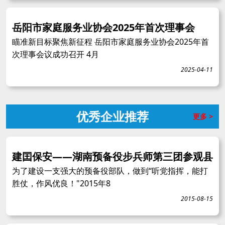
岳阳市家庭服务业协会2025年首次理事会
瞄准新目标聚焦新征程 岳阳市家庭服务业协会2025年首
次理事会议成功召开 4月
2025-04-11
优秀企业推荐
更多 >
建囯保安——湖南预备役步兵师第三团参观县
为了建设一支强大的预备役部队，做到“听党指挥，能打
胜仗，作风优良！"2015年8
2015-08-15