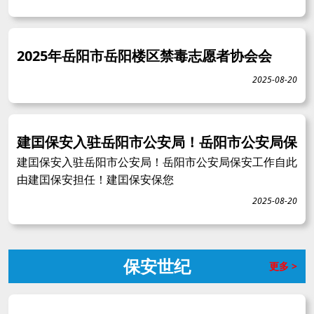
2025年岳阳市岳阳楼区禁毒志愿者协会会
2025-08-20
建囯保安入驻岳阳市公安局！岳阳市公安局保
建囯保安入驻岳阳市公安局！岳阳市公安局保安工作自此
由建囯保安担任！建囯保安保您
2025-08-20
保安世纪
更多 >