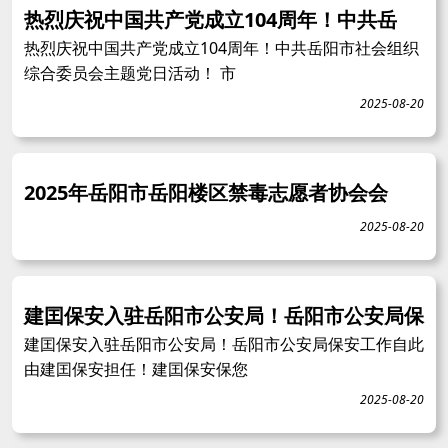
热烈庆祝中国共产党成立104周年！中共岳
热烈庆祝中国共产党成立104周年！中共岳阳市社会组织
综合委员会主题党日活动！ 市
2025-08-20
2025年岳阳市岳阳楼区禁毒志愿者协会会
2025-08-20
建囯保安入驻岳阳市公安局！岳阳市公安局保
建囯保安入驻岳阳市公安局！岳阳市公安局保安工作自此
由建囯保安担任！建囯保安保您
2025-08-20