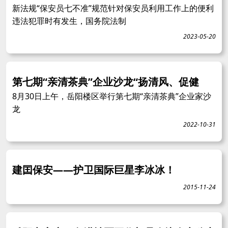
新法规“保安员七不准”规范针对保安员利用工作上的便利
违法犯罪时有发生，国务院法制
2023-05-20
第七期“亲清茶典”企业沙龙“扬清风、促健
8月30日上午，岳阳楼区举行第七期“亲清茶典”企业家沙
龙
2022-10-31
建囯保安——护卫国际巨星李冰冰！
2015-11-24