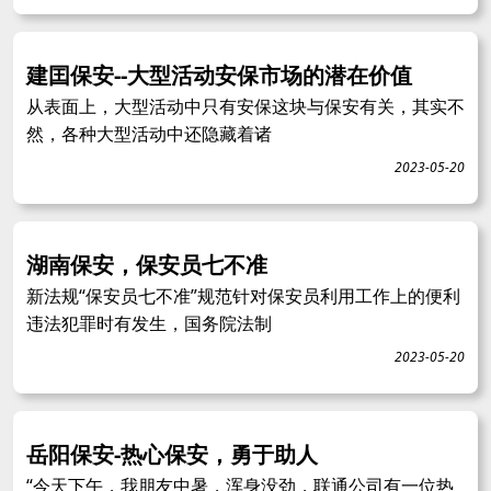
建囯保安--大型活动安保市场的潜在价值
从表面上，大型活动中只有安保这块与保安有关，其实不
然，各种大型活动中还隐藏着诸
2023-05-20
湖南保安，保安员七不准
新法规“保安员七不准”规范针对保安员利用工作上的便利
违法犯罪时有发生，国务院法制
2023-05-20
岳阳保安-热心保安，勇于助人
“今天下午，我朋友中暑，浑身没劲，联通公司有一位热