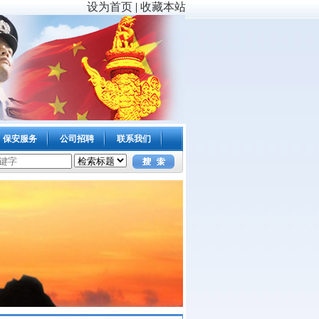
设为首页
|
收藏本站
保安服务
公司招聘
联系我们