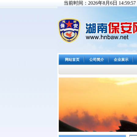
当前时间：2026年8月6日 14:59:57
网站首页
公司简介
企业展示