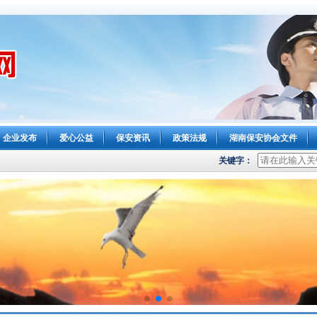
企业发布
爱心公益
保安资讯
政策法规
湖南保安协会文件
关键字：