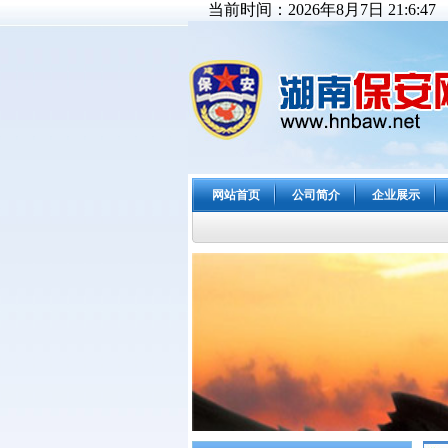
当前时间：2026年8月7日 21:6:48
网站首页
公司简介
企业展示