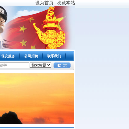
设为首页
|
收藏本站
保安服务
公司招聘
联系我们