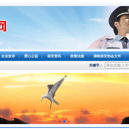
企业发布
爱心公益
保安资讯
政策法规
湖南保安协会文件
关键字：